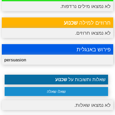
לא נמצאו מילים נרדפות.
מתכונים
טריוויה
מגניבים
סרטונים
חרוזים למילה
שכנוע
לא נמצאו חרוזים.
פירוש באנגלית
persuasion
שאלות ותשובות על
שכנוע
שאלו שאלה
לא נמצאו שאלות.