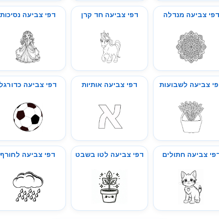
פי צביעה מנדלה
דפי צביעה חד קרן
דפי צביעה נסיכות
י צביעה לשבועות
דפי צביעה אותיות
דפי צביעה כדורגל
פי צביעה חתולים
דפי צביעה לטו בשבט
דפי צביעה לחורף