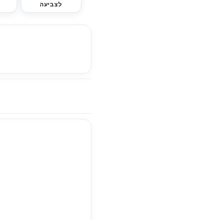
לצביעה