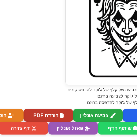
צביעה של קלף של ג'וקר להדפסה, ציור
 ג'וקר לצביעה בחינם
ף של ג'וקר להדפסה בחינם
צביעה אונליין
הורדת PDF
הוס
שיתוף הדף
פאזל אונליין
דף גזירה