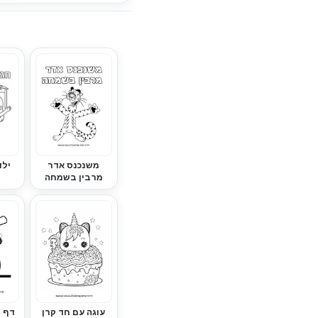
משנכנס אדר
ילד
מרבין בשמחה
עוגה עם חד קרן
דף צ