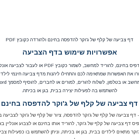
דף צביעה של קלף של ג'וקר להדפסה בחינם ולהורדה כקובץ PDF
אפשרויות שימוש בדף הצביעה
את דף הצביעה אפשר להדפיס בחינם, להוריד למחשב, לשמ
ו את האפשרות שמתאימה לכם והתחילו ליהנות מדף צביעה חינמי לילדי
להשתמש בה לפעילות יצירה בבית, בגן או בכיתה.
דף צביעה של קלף של ג'וקר להדפסה בחינם
 דף צביעה של קלף של ג'וקר להדפסה, ציור של קלף של ג'וקר לצביעה ב
יס דף צביעה של קלף של ג'וקר, להוריד אותו בחינם או לצבוע אונליין בא
קר מתאים לילדים בבית, בגן או בכיתה, וניתן להשתמש בו כפעילות צבי