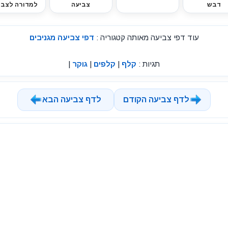
דבש
צביעה
למדורה לצבי
עוד דפי צביעה מאותה קטגוריה :
דפי צביעה מגניבים
תגיות :
קלף
|
קלפים
|
גוקר
|
לדף צביעה הקודם
לדף צביעה הבא