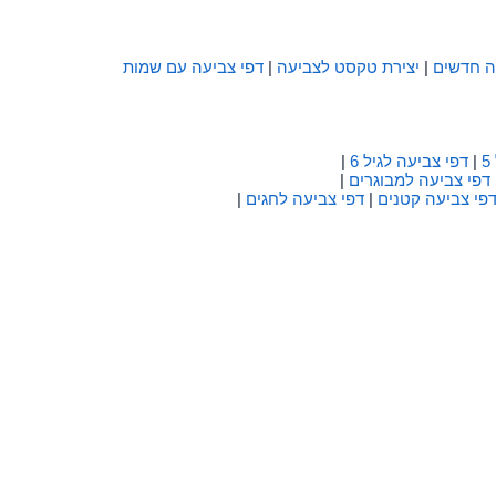
ה חדשים
|
יצירת טקסט לצביעה
|
דפי צביעה עם שמות
|
דפי צביעה לגיל 6
|
דפי צביעה למבוגרים
|
פי צביעה קטנים
|
דפי צביעה לחגים
|