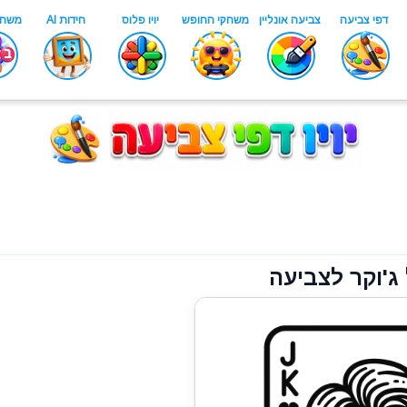
ג'וקר לצביעה