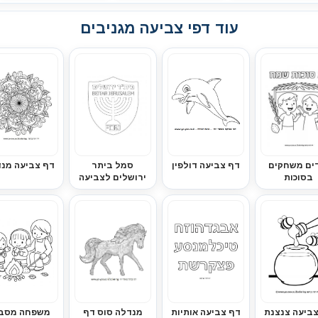
עוד דפי צביעה מגניבים
ים משחקים
דף צביעה דולפין
סמל ביתר
דף צביעה מנ
בסוכות
ירושלים לצביעה
ביעה צנצנת
דף צביעה אותיות
מנדלה סוס דף
משפחה מסב