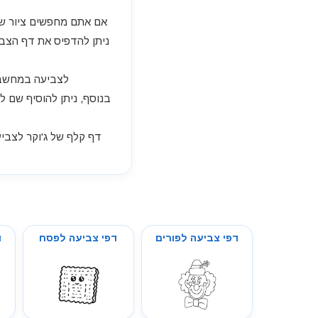
אם אתם מחפשים ציור של 
ניתן להדפיס את דף הצבי
לצביעה במחשב או
בנוסף, ניתן להוסיף שם ל
דפי צביעה לפורים
דפי צביעה לפסח
ד