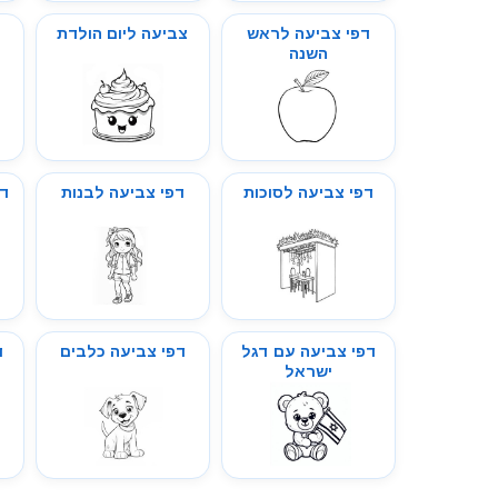
דפי צביעה לראש
צביעה ליום הולדת
ד
השנה
דפי צביעה לסוכות
דפי צביעה לבנות
דפ
דפי צביעה עם דגל
דפי צביעה כלבים
ד
ישראל