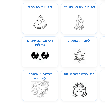
דפי צביעה לג בעומר
דפי צביעה לקיץ
ליום העצמאות
דפי צביעה עיניים
גדולות
דפי צביעה של עוגות
בריינרוט איטלקי
לצביעה