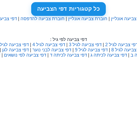
כל קטגוריות דפי הצביעה
צביעה אונליין
|
חוברת צביעה אונליין
|
חוברת צביעה להדפסה
|
דפי צביע
דפי צביעה לפי גיל :
פי צביעה לגיל 2
|
דפי צביעה לגיל 3
|
דפי צביעה לגיל 4
|
דפי צביעה לגיל 5
צביעה לגיל 8
|
דפי צביעה לגיל 9
|
דפי צביעה לבני נוער
|
דפי צביעה לגן
|
 ב
|
דפי צביעה לכיתה ג
|
דפי צביעה לכיתה ד
|
דפי צביעה לפי נושאים
|
ד