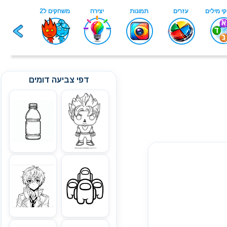
דפי צביעה דומים