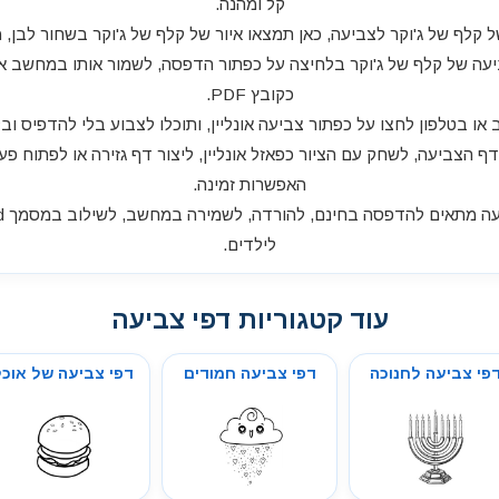
קל ומהנה.
קלף של ג'וקר לצביעה, כאן תמצאו איור של קלף של ג'וקר בשחור לבן, מוכ
עה של קלף של ג'וקר בלחיצה על כפתור הדפסה, לשמור אותו במחשב או ב
כקובץ PDF.
 בטלפון לחצו על כפתור צביעה אונליין, ותוכלו לצבוע בלי להדפיס ובל
דף הצביעה, לשחק עם הציור כפאזל אונליין, ליצור דף גזירה או לפתוח פע
האפשרות זמינה.
לילדים.
עוד קטגוריות דפי צביעה
פי צביעה לחנוכה
דפי צביעה חמודים
דפי צביעה של אוכל