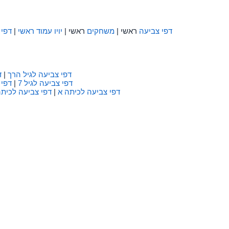
דפי צביעה
ראשי |
משחקים
ראשי |
יויו עמוד ראשי
|
דפי 
דפי צביעה לגיל הרך
|
ד
דפי צביעה לגיל 7
|
דפי 
דפי צביעה לכיתה א
|
דפי צביעה לכיתה