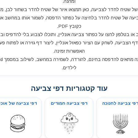
ומהנה.
ל שטיח לחדר לצביעה, כאן תמצאו איור של שטיח לחדר בשחור לבן, מוכן 
יעה של שטיח לחדר בלחיצה על כפתור הדפסה, לשמור אותו במחשב או בט
כקובץ PDF.
 בטלפון לחצו על כפתור צביעה אונליין, ותוכלו לצבוע בלי להדפיס ובל
דף הצביעה, לשחק עם הציור כפאזל אונליין, ליצור דף גזירה או לפתוח פע
האפשרות זמינה.
לילדים.
עוד קטגוריות דפי צביעה
פי צביעה לחנוכה
דפי צביעה חמודים
דפי צביעה של אוכל