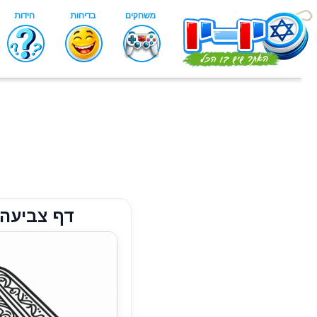
דף צביעה