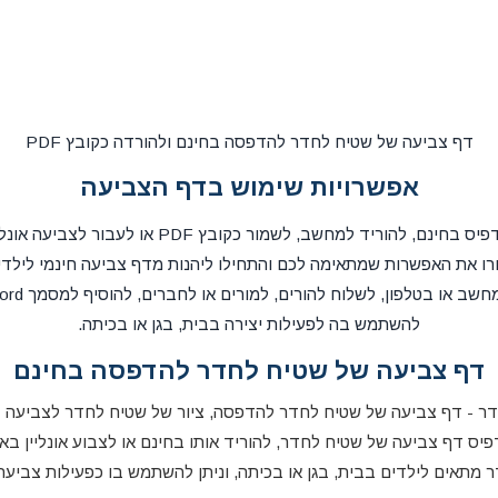
דף צביעה של שטיח לחדר להדפסה בחינם ולהורדה כקובץ PDF
אפשרויות שימוש בדף הצביעה
את דף הצביעה אפשר להדפיס בחינם, להוריד למחשב, לשמ
ו את האפשרות שמתאימה לכם והתחילו ליהנות מדף צביעה חינמי לילדי
להשתמש בה לפעילות יצירה בבית, בגן או בכיתה.
דף צביעה של שטיח לחדר להדפסה בחינם
ר - דף צביעה של שטיח לחדר להדפסה, ציור של שטיח לחדר לצביעה בח
יס דף צביעה של שטיח לחדר, להוריד אותו בחינם או לצבוע אונליין בא
מתאים לילדים בבית, בגן או בכיתה, וניתן להשתמש בו כפעילות צביעה,