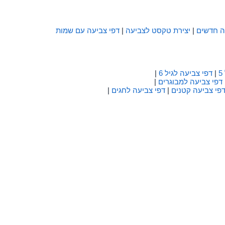
ה חדשים
|
יצירת טקסט לצביעה
|
דפי צביעה עם שמות
|
דפי צביעה לגיל 6
|
דפי צביעה למבוגרים
|
פי צביעה קטנים
|
דפי צביעה לחגים
|