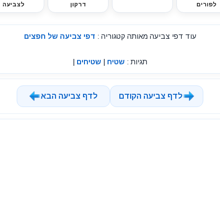
לפורים
דרקון
לצביעה
עוד דפי צביעה מאותה קטגוריה :
דפי צביעה של חפצים
תגיות :
שטיח
|
שטיחים
|
לדף צביעה הקודם
לדף צביעה הבא