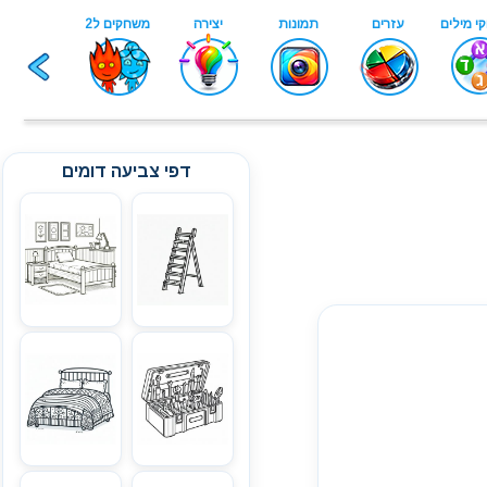
דפי צביעה דומים