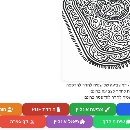
- דף צביעה של שטיח לחדר להדפסה,
ח לחדר לצביעה בחינם
טיח לחדר להדפסה בחינם
צביעה אונליין
הורדת PDF
הוס
שיתוף הדף
פאזל אונליין
דף גזירה