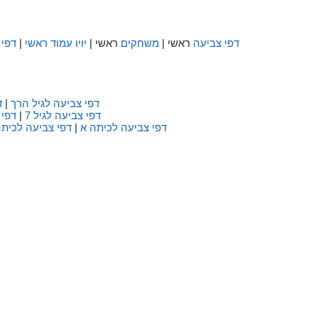
דפי צביעה
ראשי |
משחקים
ראשי |
יויו עמוד ראשי
|
דפי 
דפי צביעה לגיל הרך
|
ד
דפי צביעה לגיל 7
|
דפי 
דפי צביעה לכיתה א
|
דפי צביעה לכיתה