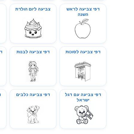
דפי צביעה לראש
צביעה ליום הולדת
ד
השנה
דפי צביעה לסוכות
דפי צביעה לבנות
דפ
דפי צביעה עם דגל
דפי צביעה כלבים
ד
ישראל