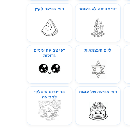
דפי צביעה לג בעומר
דפי צביעה לקיץ
ליום העצמאות
דפי צביעה עיניים
גדולות
דפי צביעה של עוגות
בריינרוט איטלקי
לצביעה