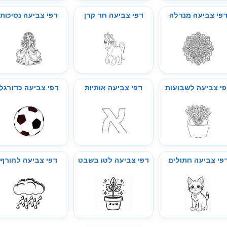
פי צביעה מנדלה
דפי צביעה חד קרן
דפי צביעה נסיכות
י צביעה לשבועות
דפי צביעה אותיות
דפי צביעה כדורגל
פי צביעה חתולים
דפי צביעה לטו בשבט
דפי צביעה לחורף