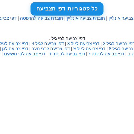
כל קטגוריות דפי הצביעה
צביעה אונליין
|
חוברת צביעה אונליין
|
חוברת צביעה להדפסה
|
דפי צביע
דפי צביעה לפי גיל :
פי צביעה לגיל 2
|
דפי צביעה לגיל 3
|
דפי צביעה לגיל 4
|
דפי צביעה לגיל 5
צביעה לגיל 8
|
דפי צביעה לגיל 9
|
דפי צביעה לבני נוער
|
דפי צביעה לגן
|
 ב
|
דפי צביעה לכיתה ג
|
דפי צביעה לכיתה ד
|
דפי צביעה לפי נושאים
|
ד