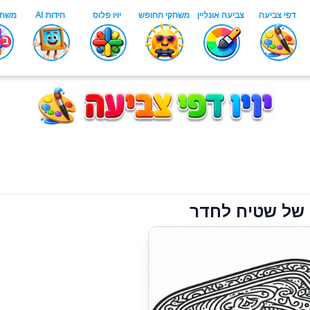
 של שטיח לחדר