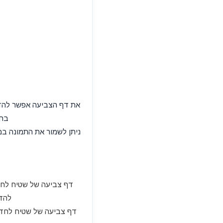
בחר
דף צביעה של שטיח לחד
להדפ
דף צביעה של שטיח לחדר 