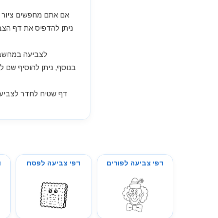
אם אתם מחפשים ציור ש
ניתן להדפיס את דף הצב
לצביעה במחשב או
בנוסף, ניתן להוסיף שם ל
דפי צביעה לפורים
דפי צביעה לפסח
ד