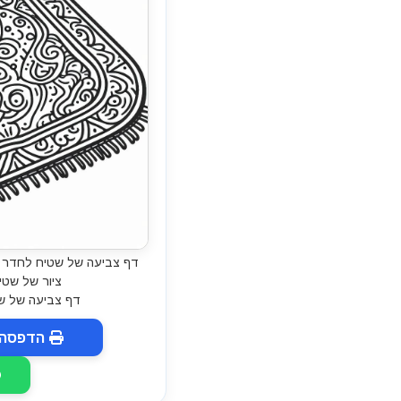
דף צביעה של שטיח לחדר 
ציור של שטי
דף צביעה של ש
הדפסה