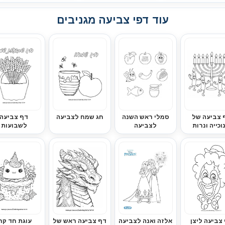
עוד דפי צביעה מגניבים
 צביעה של
סמלי ראש השנה
חג שמח לצביעה
דף צביעה
וכייה ונרות
לצביעה
לשבועות
צביעה ליצן
אלזה ואנה לצביעה
דף צביעה ראש של
עוגת חד קר