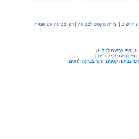
ה חדשים
|
יצירת טקסט לצביעה
|
דפי צביעה עם שמות
|
דפי צביעה לגיל 6
|
דפי צביעה למבוגרים
|
פי צביעה קטנים
|
דפי צביעה לחגים
|