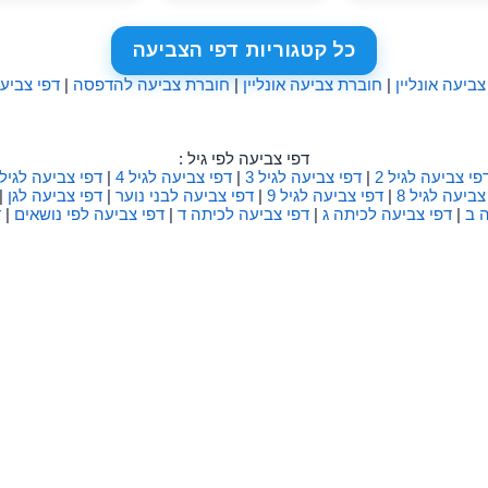
כל קטגוריות דפי הצביעה
צביעה אונליין
|
חוברת צביעה אונליין
|
חוברת צביעה להדפסה
|
דפי צביע
דפי צביעה לפי גיל :
פי צביעה לגיל 2
|
דפי צביעה לגיל 3
|
דפי צביעה לגיל 4
|
דפי צביעה לגיל 5
צביעה לגיל 8
|
דפי צביעה לגיל 9
|
דפי צביעה לבני נוער
|
דפי צביעה לגן
|
 ב
|
דפי צביעה לכיתה ג
|
דפי צביעה לכיתה ד
|
דפי צביעה לפי נושאים
|
ד