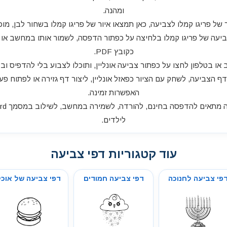
ומהנה.
ל פריגו קמלו לצביעה, כאן תמצאו איור של פריגו קמלו בשחור לבן, מוכן 
יעה של פריגו קמלו בלחיצה על כפתור הדפסה, לשמור אותו במחשב או בט
כקובץ PDF.
 בטלפון לחצו על כפתור צביעה אונליין, ותוכלו לצבוע בלי להדפיס ובל
דף הצביעה, לשחק עם הציור כפאזל אונליין, ליצור דף גזירה או לפתוח פע
האפשרות זמינה.
לילדים.
עוד קטגוריות דפי צביעה
פי צביעה לחנוכה
דפי צביעה חמודים
דפי צביעה של אוכל