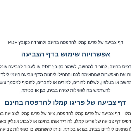
דף צביעה של פריגו קמלו להדפסה בחינם ולהורדה כקובץ PDF
אפשרויות שימוש בדף הצביעה
את דף הצביעה אפשר להדפיס בחינם, להוריד למחשב, לשמ
ו את האפשרות שמתאימה לכם והתחילו ליהנות מדף צביעה חינמי לילדי
להשתמש בה לפעילות יצירה בבית, בגן או בכיתה.
דף צביעה של פריגו קמלו להדפסה בחינם
לו - דף צביעה של פריגו קמלו להדפסה, ציור של פריגו קמלו לצביעה בח
פיס דף צביעה של פריגו קמלו, להוריד אותו בחינם או לצבוע אונליין באת
 מתאים לילדים בבית, בגן או בכיתה, וניתן להשתמש בו כפעילות צביעה,