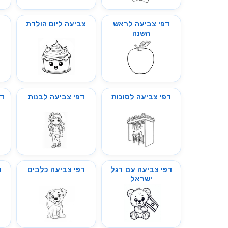
דפי צביעה לראש
צביעה ליום הולדת
ד
השנה
דפי צביעה לסוכות
דפי צביעה לבנות
דפ
דפי צביעה עם דגל
דפי צביעה כלבים
ד
ישראל