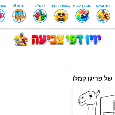
של פריגו קמלו