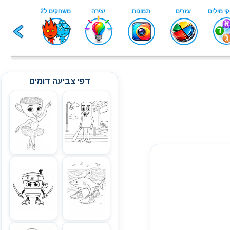
דפי צביעה דומים