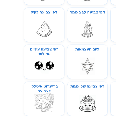
דפי צביעה לג בעומר
דפי צביעה לקיץ
ליום העצמאות
דפי צביעה עיניים
גדולות
דפי צביעה של עוגות
בריינרוט איטלקי
לצביעה