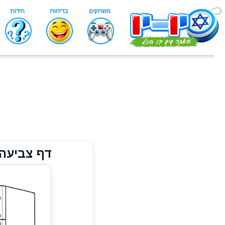
דף צביעה 