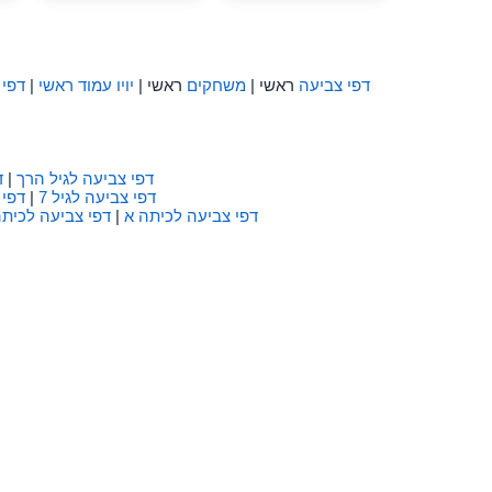
דפי צביעה
ראשי |
משחקים
ראשי |
יויו עמוד ראשי
|
דפי 
דפי צביעה לגיל הרך
|
ד
דפי צביעה לגיל 7
|
דפי 
דפי צביעה לכיתה א
|
דפי צביעה לכיתה