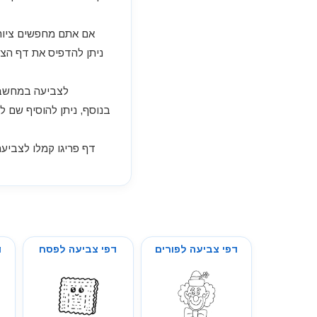
אם אתם מחפשים ציור ש
ניתן להדפיס את דף הצב
לצביעה במחשב או
בנוסף, ניתן להוסיף שם ל
דפי צביעה לפורים
דפי צביעה לפסח
ד