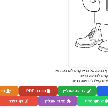
ף צביעה של פריגו קמלו להדפסה, ציור
קמלו לצביעה בחינם
ריגו קמלו להדפסה בחינם
צביעה אונליין
הורדת PDF
הוס
שיתוף הדף
פאזל אונליין
דף גזירה