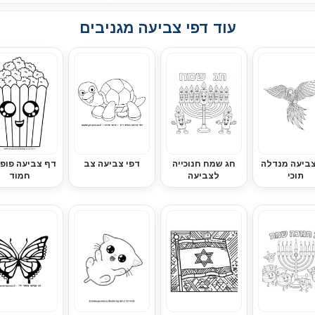
עוד דפי צביעה מגניבים
ביעה מנדלה
חג שמח חנוכייה
דפי צביעה צב
דף צביעה פופק
תוכי
לצביעה
חמוד