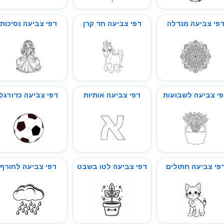
פי צביעה מנדלה
דפי צביעה חד קרן
דפי צביעה נסיכות
י צביעה לשבועות
דפי צביעה אותיות
דפי צביעה כדורגל
פי צביעה חתולים
דפי צביעה לטו בשבט
דפי צביעה לחורף