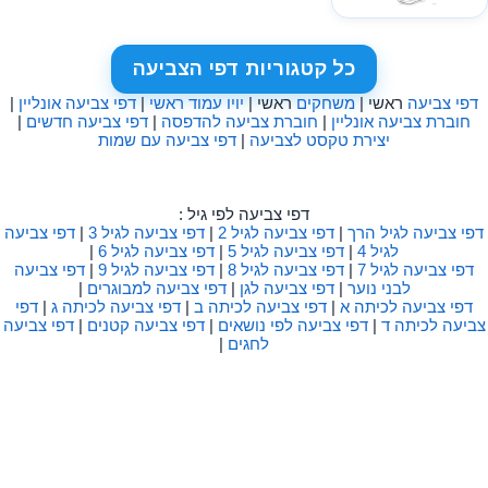
כל קטגוריות דפי הצביעה
דפי צביעה
ראשי |
משחקים
ראשי |
יויו עמוד ראשי
|
דפי צביעה אונליין
|
חוברת צביעה אונליין
|
חוברת צביעה להדפסה
|
דפי צביעה חדשים
|
יצירת טקסט לצביעה
|
דפי צביעה עם שמות
דפי צביעה לפי גיל :
דפי צביעה לגיל הרך
|
דפי צביעה לגיל 2
|
דפי צביעה לגיל 3
|
דפי צביעה
לגיל 4
|
דפי צביעה לגיל 5
|
דפי צביעה לגיל 6
|
דפי צביעה לגיל 7
|
דפי צביעה לגיל 8
|
דפי צביעה לגיל 9
|
דפי צביעה
לבני נוער
|
דפי צביעה לגן
|
דפי צביעה למבוגרים
|
דפי צביעה לכיתה א
|
דפי צביעה לכיתה ב
|
דפי צביעה לכיתה ג
|
דפי
צביעה לכיתה ד
|
דפי צביעה לפי נושאים
|
דפי צביעה קטנים
|
דפי צביעה
לחגים
|