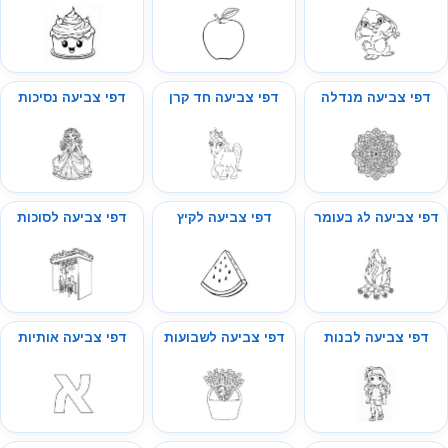
דפי צביעה מנדלה
דפי צביעה חד קרן
דפי צביעה נסיכות
דפי צביעה לג בעומר
דפי צביעה לקיץ
דפי צביעה לסוכות
דפי צביעה לבנות
דפי צביעה לשבועות
דפי צביעה אותיות