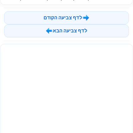
לדף צביעה הקודם
לדף צביעה הבא