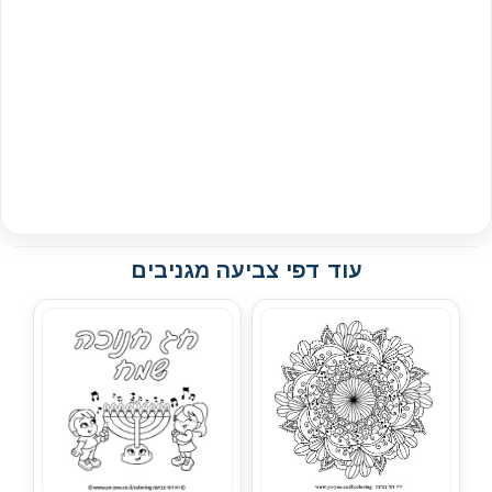
עוד דפי צביעה מגניבים