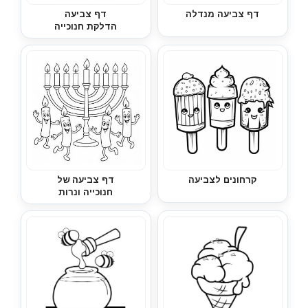
דף צביעה מנדלה
דף צביעה
הדלקת חנוכייה
קרחונים לצביעה
דף צביעה של
חנוכייה ונרות