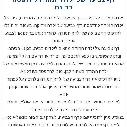
בחינם
ילדה חמודה לצביעה - דף צביעה של ילדה חמודה מחייכת, ציור של
ילדה חמודה להדפסה, דף צביעה של ילדה מתוקה. בעמוד זה תוכלו
להדפיס דף צביעה של ילדה חמודה, להוריד אותו בחינם או לצבוע
אונליין באתר.
דף צביעה של ילדה חמודה מתאים לילדים בבית, בגן או בכיתה,
וניתן להשתמש בו כפעילות צביעה, יצירה או דף עבודה קל ומהנה.
אם אתם מחפשים ציור של ילדה חמודה לצביעה, כאן תמצאו איור של
ילדה חמודה בשחור לבן, מוכן להדפסה בגודל A4.
ניתן להדפיס את דף הצביעה של ילדה חמודה בלחיצה על כפתור
הדפסה, לשמור אותו במחשב או בטלפון, או להוריד אותו כקובץ
PDF.
לצביעה במחשב או בטלפון לחצו על כפתור צביעה אונליין, ותוכלו
לצבוע בלי להדפיס ובלי להוריד קובץ.
בנוסף, ניתן להוסיף שם לדף הצביעה, לשחק עם הציור כפאזל אונליין,
ליצור דף גזירה או לפתוח פעילות חיבור נקודות כאשר האפשרות