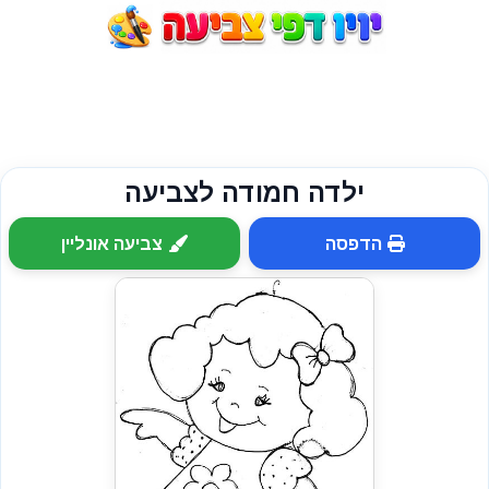
ילדה חמודה לצביעה
הדפסה
צביעה אונליין