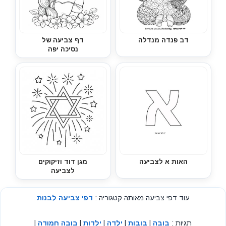
דב פנדה מנדלה
דף צביעה של
נסיכה יפה
האות א לצביעה
מגן דוד וזיקוקים
לצביעה
עוד דפי צביעה מאותה קטגוריה :
דפי צביעה לבנות
תגיות :
בובה
|
בובות
|
ילדה
|
ילדות
|
בובה חמודה
|