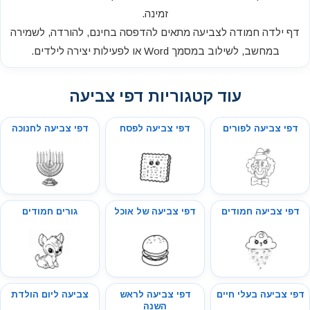
זמינה.
דף ילדה חמודה לצביעה מתאים להדפסה בחינם, להורדה, לשמירה
במחשב, לשילוב במסמך Word או לפעילות יצירה לילדים.
עוד קטגוריות דפי צביעה
דפי צביעה לפורים
דפי צביעה לפסח
דפי צביעה לחנוכה
דפי צביעה חמודים
דפי צביעה של אוכל
גורים חמודים
דפי צביעה בעלי חיים
דפי צביעה לראש
צביעה ליום הולדת
השנה