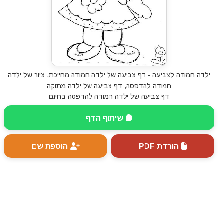
ילדה חמודה לצביעה - דף צביעה של ילדה חמודה מחייכת, ציור של ילדה
חמודה להדפסה, דף צביעה של ילדה מתוקה
דף צביעה של ילדה חמודה להדפסה בחינם
שיתוף הדף
הורדת PDF
הוספת שם