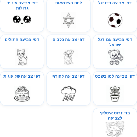
דפי צביעה כדורגל
ליום העצמאות
דפי צביעה עיניים
גדולות
דפי צביעה עם דגל
דפי צביעה כלבים
דפי צביעה חתולים
ישראל
דפי צביעה לטו בשבט
דפי צביעה לחורף
דפי צביעה של עוגות
בריינרוט איטלקי
לצביעה