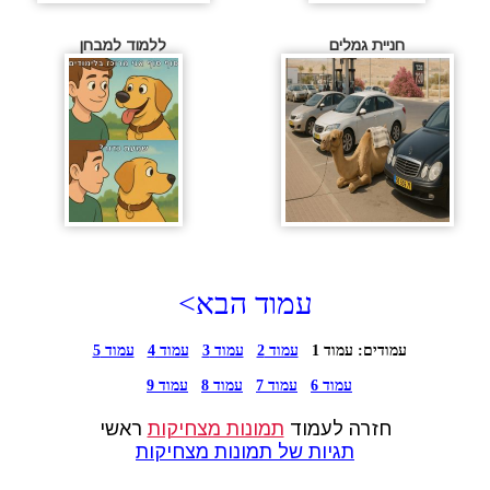
חניית גמלים
ללמוד למבחן
עמוד הבא>
עמודים:
עמוד 1
עמוד 2
עמוד 3
עמוד 4
עמוד 5
עמוד 6
עמוד 7
עמוד 8
עמוד 9
חזרה לעמוד
תמונות מצחיקות
ראשי
תגיות של תמונות מצחיקות