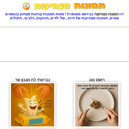
יויו
תמונות מצחיקות
בגירסא משופרת ! מאות תמונות קורעות מצחוק בנושאים
שונים, תמונות מצחיקות של חיות , של ילדים ,תינוקות, כלבים , חתולים
רושם טוב
נבראתי לח מגבון שר