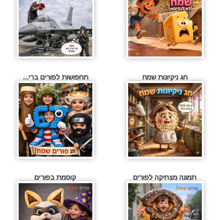
חג ניקיונות שמח
תחפושות לפורים ברי...
תמונה מצחיקה לפורים
קוסמת בפורים