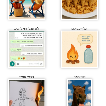
אלף כבאים
לא הצלחתי להגיע
סוס מוזר
כבאי אמיץ