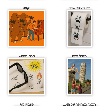
אל תעזוב אותי
נקמה
מגדל פיזה
חכם בשמש
תמונה מצחיקה על הא...
פינגווין קוף