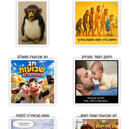
תינוק חמוד מצחיק
חג שבועות מושלם
חג שבועות שמח תמונ...
אמא מכשירה לפסח