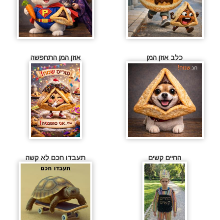
כלב אוזן המן
אוזן המן התחפשה
החיים קשים
תעבדו חכם לא קשה