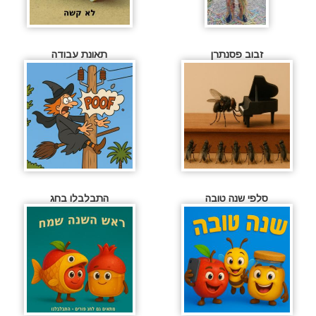
זבוב פסנתרן
תאונת עבודה
סלפי שנה טובה
התבלבלו בחג