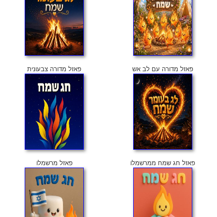
פאזל מדורה עם לב אש
פאזל מדורה צבעונית
פאזל חג שמח ממרשמלו
פאזל מרשמלו