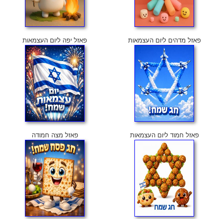
פאזל מדהים ליום העצמאות
פאזל יפה ליום העצמאות
פאזל חמוד ליום העצמאות
פאזל מצה חמודה