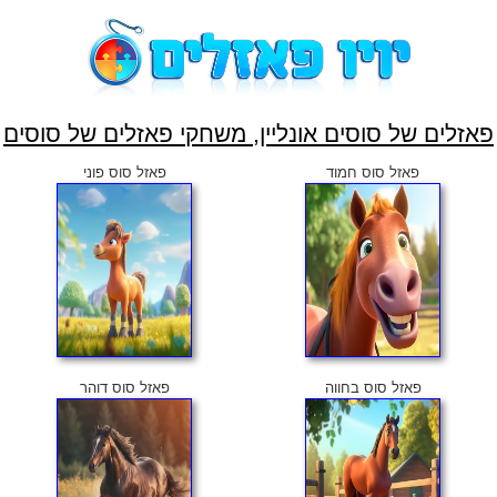
פאזלים של סוסים אונליין, משחקי פאזלים של סוסים
פאזל סוס חמוד
פאזל סוס פוני
פאזל סוס בחווה
פאזל סוס דוהר