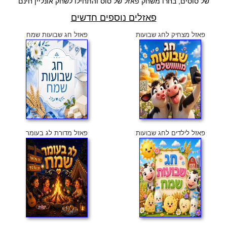
של סוסים, בחרו משחק פאזל של סוס והתחילו לשחק אונליין חינם
פאזלים נוספים חדשים
פאזל מצחיק לחג שבועות
פאזל חג שבועות שמח
פאזל לילדים לחג שבועות
פאזל מדורת לג בעומר