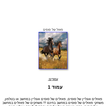
פאזל של סוסים
עמודים:
עמוד 1
פאזלים אונליין של סוסים, פאזלים של סוסים אונליין במחשב או בטלפון,
משחקי פאזלים של סוסים במחשב בחינם !!! משחקים של פאזלים במחשב