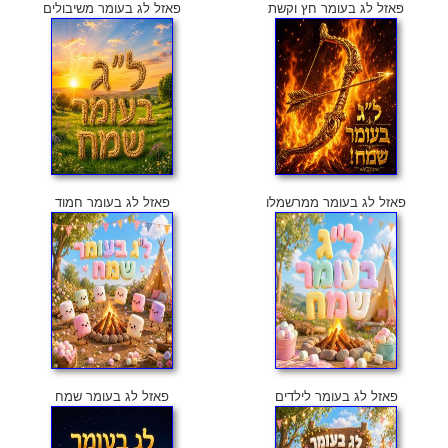
פאזל לג בעומר חץ וקשת
פאזל לג בעומר משיבולים
פאזל לג בעומר ממרשמלו
פאזל לג בעומר חמוד
פאזל לג בעומר לילדים
פאזל לג בעומר שמח