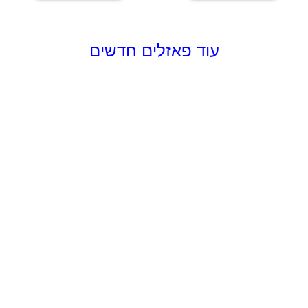
עוד פאזלים חדשים