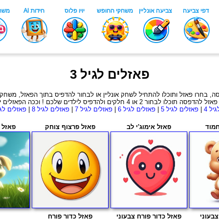
פאזלים לגיל 3
2 או 4 חלקים ולהדפיס לילדים שלכם ! וככה הפאזלים יתאימו לגיל שלוש
יל 4
|
פאזלים לגיל 5
|
פאזלים לגיל 6
|
פאזלים לגיל 7
|
פאזלים לגיל 8
|
פאזלים לגי
חמוד
פאזל אימוג'י לב
פאזל פרצוף צוחק
פאזל 
צבעוני
פאזל כדור פורח צבעוני
פאזל כדור פורח