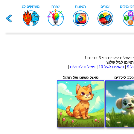
ל 9
|
פאזלים לגיל 10
|
פאזלים לגדולים
|
כלב לילדים
פאזל פשוט של חתול