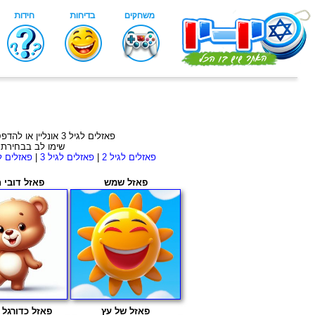
פאזלים לגיל 3 אונליין או להדפסה, בחרו פאזל ותוכלו להתחיל לשחק אונליין או לבחור להדפיס בתוך הפאזל, משחקי פאזלים לילדים בני 3 בחינם !
שימו לב בבחירת פאזל להדפסה תוכלו לבחור 
פאזלים לגיל 2
|
פאזלים לגיל 3
|
פאזלים לג
פאזל שמש
פאזל דובי 
פאזל של עץ
פאזל כדורגל 