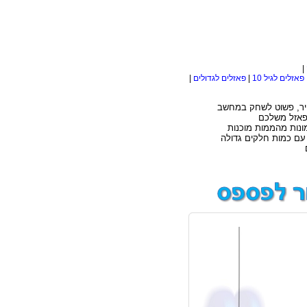
|
פאזלים לגיל 10
|
פאזלים לגדולים
|
ונייר, פשוט לשחק במחשב
 פאזל משלכם
ונות מהממות מוכנות
 עם כמות חלקים גדולה