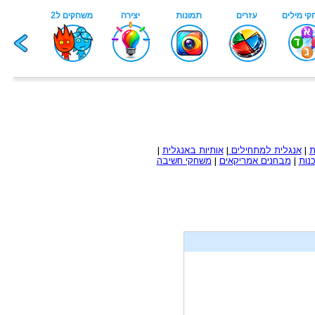
ת
|
אנגלית למתחילים
|
אותיות באנגלית
|
נות
|
מבחנים אמריקאים
|
משחקי חשיבה