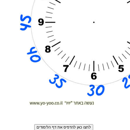
לחצו כאן להדפיס את דף הלימודים