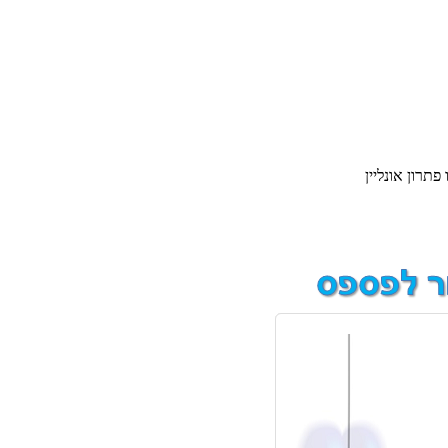
פתרון אונליין