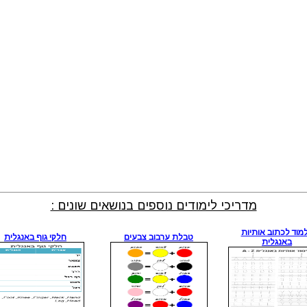
מדריכי לימודים נוספים בנושאים שונים :
מוד לכתוב אותיות
טבלת ערבוב צבעים
חלקי גוף באנגלית
באנגלית