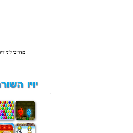
מדריכי לימודים