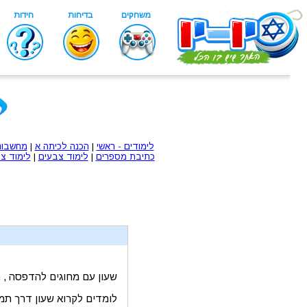
לימודים - ראשי
|
הכנה לכיתה א
|
מחשבונ
כתיבת מספרים
|
לימוד צבעים
|
לימוד צו
שעון עם מחוגים להדפסה , 
לומדים לקרוא שעון דרך תמו