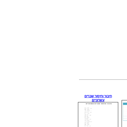
חיבור וחיסור שברים
עשרוניים