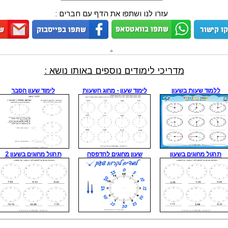
עזרו לנו ושתפו את הדף עם חברים :
מדריכי לימודים נוספים באותו נושא :
ללמוד שעות בשעון
לימוד שעון - מחוג השעות
לימוד שעון הסבר
תרגול מחוגים בשעון
שעון מחוגים להדפסה
תרגול מחוגים בשעון 2