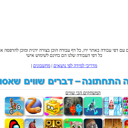
 עם דפי עבודה באתר יויו, כל דף עבודה הוכן בצורה ידנית ומוכן להדפסה או 
כל דפי העבודה שלנו הם בחינם לשימוש אישי
מדריכי למידה לפי נושאים
|
מחשבונים
|