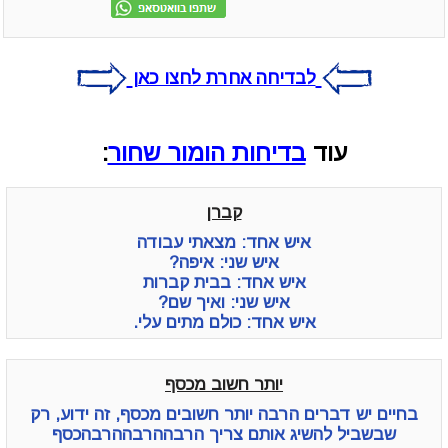
לבדיחה אחרת לחצו כאן
עוד
בדיחות הומור שחור
:
קברן
איש אחד: מצאתי עבודה
איש שני: איפה?
איש אחד: בבית קברות
איש שני: ואיך שם?
איש אחד: כולם מתים עלי.
יותר חשוב מכסף
בחיים יש דברים הרבה יותר חשובים מכסף, זה ידוע, רק
שבשביל להשיג אותם צריך הרבההרבההרבהכסף