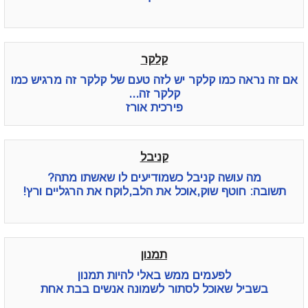
קלקר
אם זה נראה כמו קלקר יש לזה טעם של קלקר זה מרגיש כמו
קלקר זה...
פירכית אורז
קניבל
מה עושה קניבל כשמודיעים לו שאשתו מתה?
תשובה: חוטף שוק,אוכל את הלב,לוקח את הרגליים ורץ!
תמנון
לפעמים ממש באלי להיות תמנון
בשביל שאוכל לסתור לשמונה אנשים בבת אחת