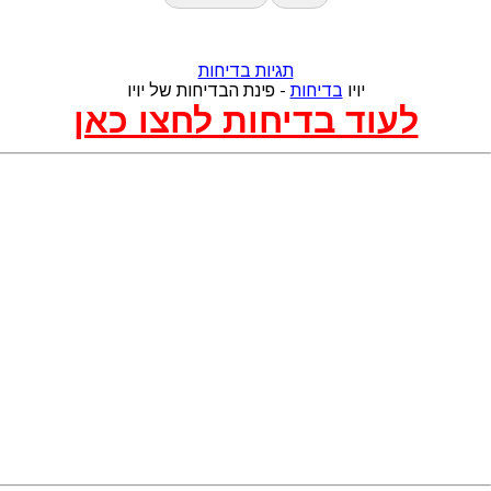
תגיות בדיחות
יויו
בדיחות
- פינת הבדיחות של יויו
לעוד בדיחות לחצו כאן