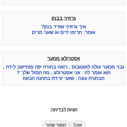
גרוזיני בבנק
איך גרוזיני שודד בנק?
אומר: תרימו ידים או שאני מרים
אסטרולוג מכוער
גבר מכוער עולה לאוטובוס , רואה בחורה יפה ומתיישב לידה ,
הוא אומר לה : אני אסטרולוג , מה המזל שלך ?
הבחורה עונה : שאני יורדת בתחנה הבאה
תגיות לבדיחה:
אוכל
הומור שחור