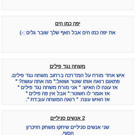
יפה כמו הים
את יפה כמו הים אבל האף שלך שובר גלים :-)
משחה נגד פילים
איש אחד מורח על המדרכה ברחוב משחה נגד פילים.
פתאום רואה אותו שוטר ושואל:" מה אתה עושה? "
אז עונה לו האיש: " אני מורח משחה נגד פילים "
אז אומר לו השוטר:" אבל אין פה פילים "
אז האיש עונה: " רואה המשחה עובדת ".
2 אנשים סניליים
שני אנשים סניליים שיחקו משחק הזיכרון
הסוף.