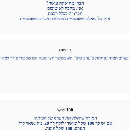
חבר: מה אתה עושה?
אני: מחכה לאוטובוס
חבר: זה בכלל רכבת
אני: על שאלה מטומטמת מקבלים תשובה מטומטמת
חדשות
ערב תמיד נפתחת ב'ערב טוב', ואז במשך חצי שעה הם מסבירים לך למה ז
100 שקל
המורה שואלת את הערס של הכיתה:
אם יש לך 100 שקל ומישהו לוקח לך 20, מה נשאר לך?
הערס: 100 שקל וגופה.