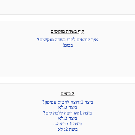
קוף בשדה מוקשים
איך קוראים לקוף בשדה מוקשים?
בבום!
2 ביצים
ביצה 1:רוצה להטיס עפיפון?
ביצה 2:לא
ביצה 1:אז רוצה ללכת לים?
ביצה 2:לא
ביצה 1 : רוצה...
ביצה 2: לא