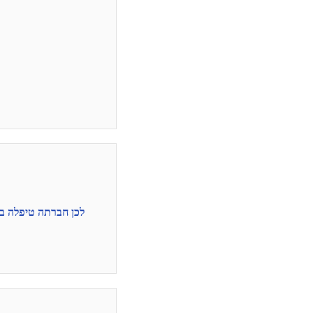
לכן חברתה טיפלה בה