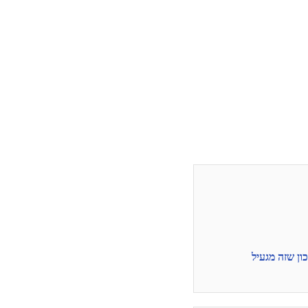
כון שזה מגעיל