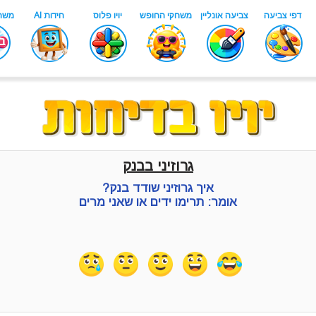
גרוזיני בבנק
איך גרוזיני שודד בנק?
אומר: תרימו ידים או שאני מרים