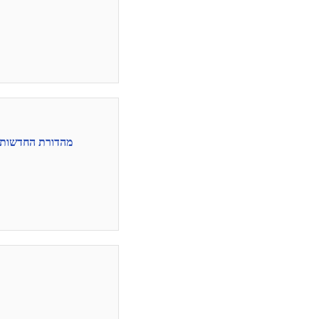
מהדורת החדשות ב