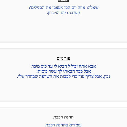
שאלה: איזה יום הכי מעצבן את הסנילים?
תשובה: יום הזיכרון.
עוד מים
אבא אתה יכול ל הביא לי עד כוס מים?
אבל כבר הבאתי לך עשר כוסות!
נכון, אבל צריך עוד כדי לכבות את השרפה שבחדר שלי.
תחנת רכבת
עומדים בתחנת רכבת