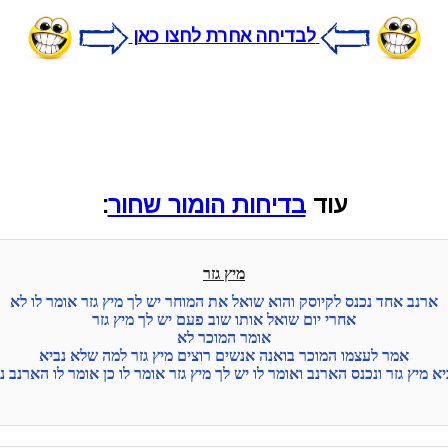
לבדיחה אחרת לחצו כאן
עוד
בדיחות הומור שחור
:
מיץ גזר
ארנב אחד נכנס לקיוסק והוא שואל את המוחר יש לך מיץ גזר אומר לו לא
אחרי יום שואל אותו שוב פעם יש לך מיץ גזר
אומר המוכר לא
אמר לעצמו המוכר בואנה אנשים רוצים מיץ גזר למה שלא נביא
 מיץ גזר ונכנס הארנב ואומר לו יש לך מיץ גזר אומר לו כן אומר לו הארנב נ