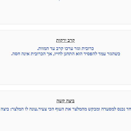
קרב ירקות
כרובית וגזר ערכו קרב עד המוות.
כשהגזר עמד להפסיד הוא התחנן לחייו, אך הכרובית אינה חסה.
ביצה קשה
ד נכנס למסעדה ומבקש מהמלצר את העוף הכי צעיר.עונה לו המלצר: ביצה