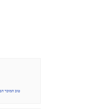
טוב המוכר הביא