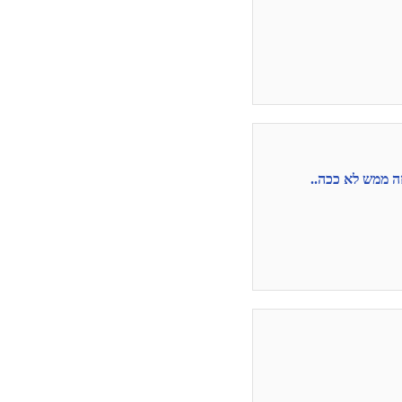
ה ממש לא ככה..