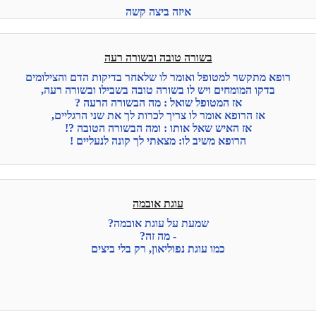
איזה ביצה קשה
בשורה טובה ובשורה רעה
רופא מתקשר למטופל ואומר לו שלאחר בדיקות הדם והצילומים
בדקו המומחים ויש לו בשורה טובה בשבילו ובשורה רעה,
אז המטופל שואל : מה הבשורה הרעה ?
אז הרופא אומר לו צריך לכרות לך את שני הרגליים,
אז האיש שאל אותו : ומה הבשורה הטובה ?!
הרופא משיב לו: מצאתי לך קונה לנעליים !
עוגת אובמה
שמעת על עוגת אובמה?
- מה זה?
כמו עוגת נפוליאון, רק בלי ביצים