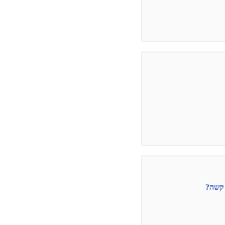
 קשה?