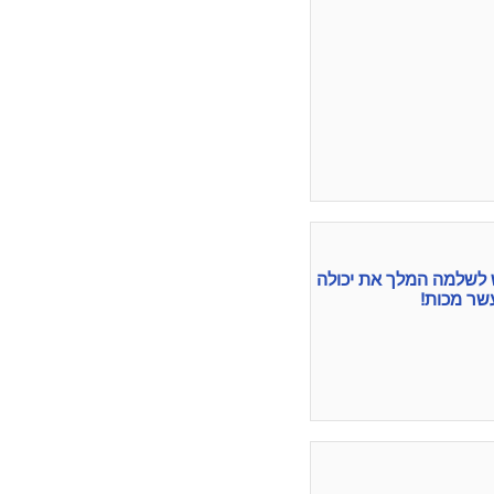
 לשלמה המלך את יכולה
שר מכות!