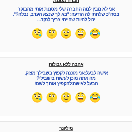
חברה מסננת
אני לא מבין למה החברה שלי מסננת אותי מהבוקר
בסה"כ שלחתי לה הודעה: "בא לך שנצא הערב, נבלה?".
יכול להיות שהייתי צריך לנקד...
אהבה ללא גבולות
אישה לבעל:אני מוכנה לקפוץ בשבילך מצוק,
מה אתה מוכן לעשות בישבילי?
הבעל לאישה:להקפיץ אותך לשם!
מיליונר