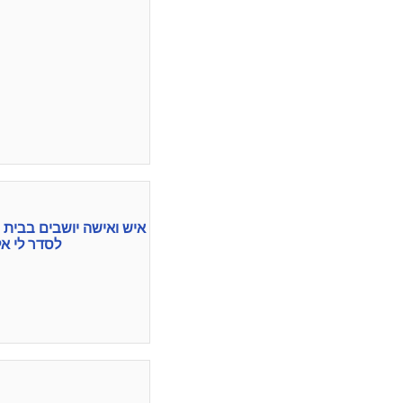
איש ואישה יושבים בבית
לסדר לי א