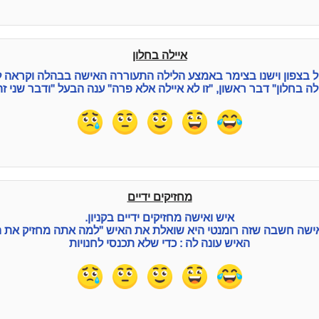
איילה בחלון
יול בצפון וישנו בצימר באמצע הלילה התעוררה האישה בבהלה וקראה ל
ה בחלון" דבר ראשון, "זו לא איילה אלא פרה" ענה הבעל "ודבר שני זה
מחזיקים ידיים
איש ואישה מחזיקים ידיים בקניון.
שה חשבה שזה רומנטי היא שואלת את האיש "למה אתה מחזיק את הי
האיש עונה לה : כדי שלא תכנסי לחנויות