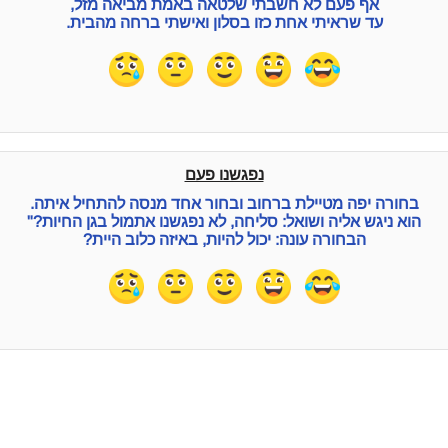
אף פעם לא חשבתי שלטאה באמת מביאה מזל,
עד שראיתי אחת כזו בסלון ואישתי ברחה מהבית.
נפגשנו פעם
בחורה יפה מטיילת ברחוב ובחור אחד מנסה להתחיל איתה.
הוא ניגש אליה ושואל: סליחה, לא נפגשנו אתמול בגן החיות?"
הבחורה עונה: יכול להיות, באיזה כלוב היית?