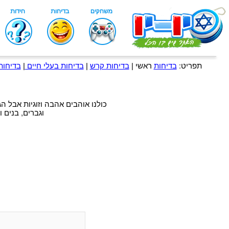
תפריט:
בדיחות
ראשי |
בדיחות קרש
|
בדיחות בעלי חיים
|
בדיחות
כולנו אוהבים אהבה וזוגיות אבל הג
וגברים, בנים 