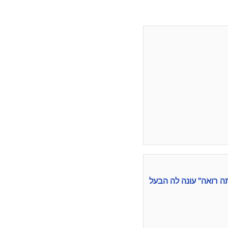
ה רואה" עונה לה הבעל