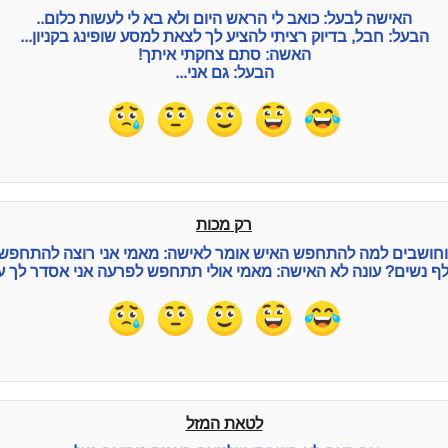
האישה לבעל: כואב לי הראש היום ולא בא לי לעשות כלום..
הבעל: חבל, בדיוק רציתי להציע לך לצאת למסע שופינג בקניון...
האשה: סתם צחקתי איתך!
הבעל: גם אני...
רק מכות
 וחושבים למה להתחפש האיש אומר לאישה: מאמי אני רוצה להתחפש
לף נשים? עונה לא האישה: מאמי אולי תתחפש לפרעה אני אסדר לך ע
לטאת המזל