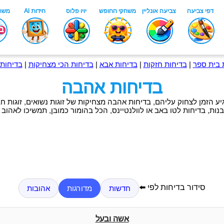
 בית ספר
|
בדיחות חזקות
|
בדיחות אבא
|
בדיחות הכי מצחיקות
|
בדיחות 
בדיחות אהבה
יע הזמן לצחוק עליהם, בדיחות אהבה מצחיקות של זוגות נשואים, זוגות חב
ובנות, בדיחות לטו באב או לוולנטיינס, הכל בהומור כמובן, תמשיכו לאהוב
סידור בדיחות לפי ⬅️
חדשות
מדורגות
אהובות
אשה ובעל