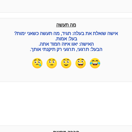
מה תעשה
אישה שואלת את בעלה: תגיד, מה תעשה כשאני ימות?
בעל: אמות.
האישה: יאוו איזה חמוד אתה.
הבעל: תרגעי, תרגעי רק תיקנתי אותך.