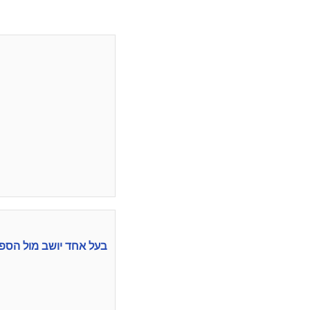
בעל אחד יושב מול הספה