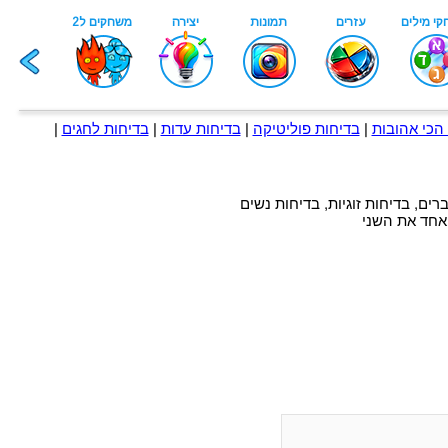
הכי אהובות
|
בדיחות פוליטיקה
|
בדיחות עדות
|
בדיחות לחגים
|
רים, בדיחות זוגיות, בדיחות נשים
 אחד את השני