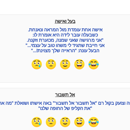
בעל ואישה
אישה אחת עומדת מול המראה ונאנחת.
כשבעלה עובר לידה היא אומרת לו:
"אני מרגישה שאני שמנה, מכוערת וזקנה.
אני חייבת שתגיד לי משהו טוב על עצמי..."
הבעל עונה: "הראייה שלך מצוינת!..."
אל תשבור
 וצועק בקול רם "אל תשבור אל תשבור" באה אישתו ושואלת "מה את
"את הקליפ של החופה שלנו"