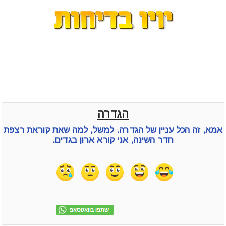
הגדרה
אמא, זה הכל עניין של הגדרה. למשל, למה שאת קוראת רצפת
חדר השינה, אני קורא ארון בגדים.