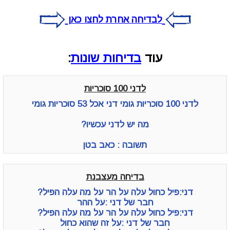
לבדיחה אחרת לחצו כאן
עוד
בדיחות שונות
:
לדני 100 סוכריות
לדני 100 סוכריות גומי דני אכל 53 סוכריות גומי
מה יש לדני עכשיו?
תשובה : כאב בטן
בדיחה מעצבנת
דני:פיל כחול עלה על הר על מה עלה הפיל?
חבר של דני :על ההר
דני:פיל כחול עלה על הר על מה עלה הפיל?
חבר של דני :על זה שהוא כחול