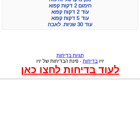
חימום 2 דקות קפוא
עוד 2 דקות קפוא
עוד 5 דקות קפוא
עוד 30 שניות. לאבה
תגיות בדיחות
יויו
בדיחות
- פינת הבדיחות של יויו
לעוד בדיחות לחצו כאן