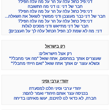
דני:פיל כחול עלה על הר על מה עלה הפיל?
חבר של דני :נו דני מה התשובה
דני:פיל כחול עלה על הר על מה עלה הפיל?
חבר של דני כבר מעוצבן ודני ממשיך לשאול את השאלה...
דני:פיל כחול עלה על הר על מה עלה הפיל?
חבר של דני מתייאש ודני מסכים לגלות
דני: מה לא שמת לב הפיל הכחול עלה לך על העצבים[:
רק בישראל
רק אצל הישראלים:
שעוצרים אותך במחסום, אתה שואל "מה אני מחבל?"
וכשלא עוצר ים אותך אתה שואל "ואם הייתי מחבל?"
יהודי ערבי וסיני
יהודי ערבי וסיני הלכו למסעדה
בכניסה עצר אותם היהודי ואמר להםה:
חברה, לא כדאי לנו להיכנס, יעשו מאיתנו בדיחה