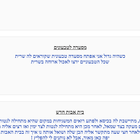
מסעדה לטבעונים
כשהיה גדול אני אפתח מסעדה טבעונית שקוראים לה שרית
שכל הטבעוניים ירצו לאכול ארוחה בשרית
בית אבות חדש
, מתיישבת לה בכיסא ולפתע רואים המשגיחות במקום שהיא מתחילה לנטות
מעקה בצד שמאל, לאחר מכן היא מתחילה לנטות לצד ימין ואז רצים אליה 
לאחר חצי שעה מתקשר אליה הבן שלה ושואל אותה נו איך זה בבית האבות
יפה כאן מאוד, אבל לא נותנים לי להפליץ !