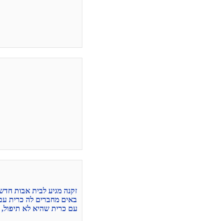
זקנה מגיע לבית אבות חדש
באים מחברים לה כרית עם 
עם כרית שהיא לא תיפול, 