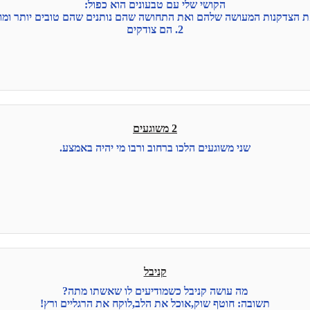
הקושי שלי עם טבעונים הוא כפול:
2. הם צודקים
2 משוגעים
שני משוגעים הלכו ברחוב ורבו מי יהיה באמצע.
קניבל
מה עושה קניבל כשמודיעים לו שאשתו מתה?
תשובה: חוטף שוק,אוכל את הלב,לוקח את הרגליים ורץ!