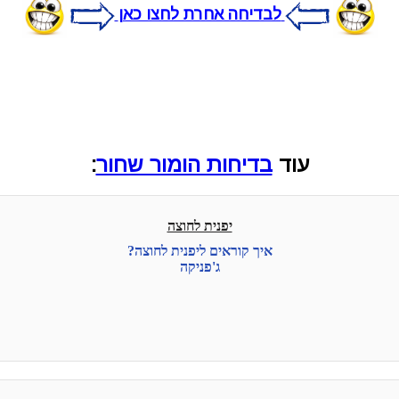
לבדיחה אחרת לחצו כאן
עוד
בדיחות הומור שחור
:
יפנית לחוצה
איך קוראים ליפנית לחוצה?
ג'פניקה