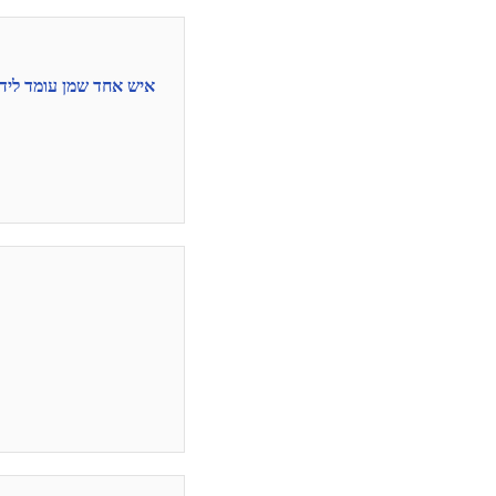
איש אחד שמן עומד ליד 