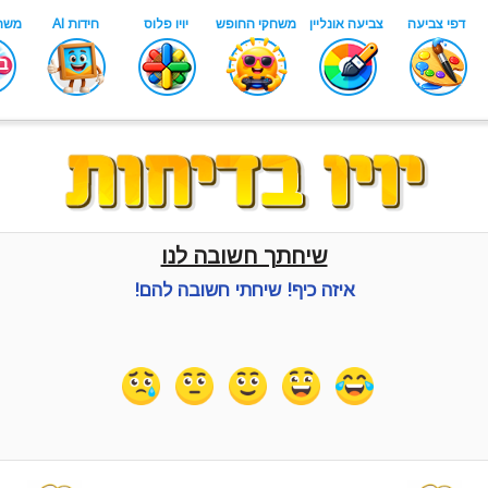
שיחתך חשובה לנו
איזה כיף! שיחתי חשובה להם!