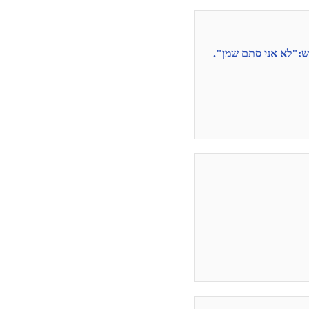
יש:"לא אני סתם שמן".