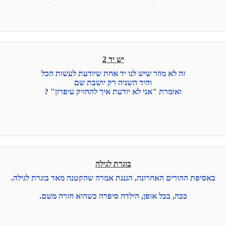
יש יד 2
זה לא מוזר שיש לנו יד אחת שיודעת לעשות הכל
והיד השניה רק יושבת שם
ואומרת "אני לא יודעת איך להחזיק עיפרון" ?
בוגרת לגילה
באסיפת ההורים האחרונה, הגננת אמרה שהקטנה מאד בוגרת לגילה.
ככה, בכל אופן, הילדה סיפרה כשהיא חזרה משם.