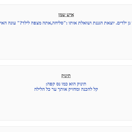
איש שמן
גן ילדים. יוצאת הגננת ושואלת אותו :"סליחה,אתה מצפה לילד?" עונה הא
תינוק
תינוק הוא כמו נס קפה:
קל להכנה ומחזיק אותך ער כל הלילה