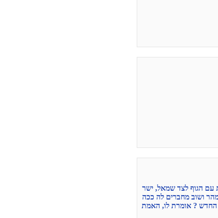
 עם הגוף לצד שמאל, ישר
מהר ושוב מחברים לה ככה
 החדש ? אומרת לו, האמת