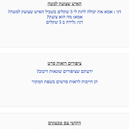
האיש שצועק למטה
דני : אמא את יכולה לתת לי 5 שקלים בשביל האיש שצועק למטה?
אמא: מה הוא צועק?
דני: גלידה ב 5 שקלים
ציפורים רואות סרט
ידעתם שציפורים שונאות דיבוב?
הן חייבות לראות סרטים בשפת המקור
הקושי עם טבעונים