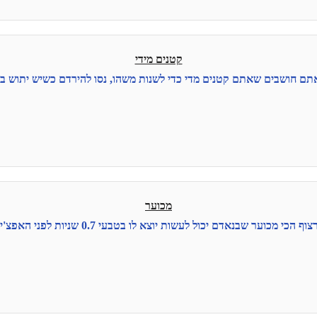
קטנים מידי
ם חושבים שאתם קטנים מדי כדי לשנות משהו, נסו להירדם כשיש יתוש ב
מכוער
ף הכי מכוער שבנאדם יכול לעשות יוצא לו בטבעי 0.7 שניות לפני האפצ'י.....