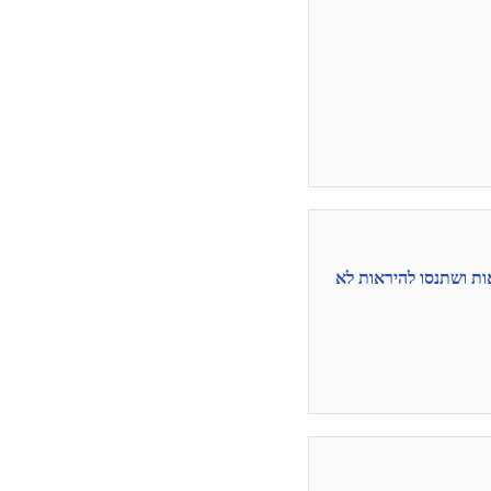
ות ושתנסו להיראות לא