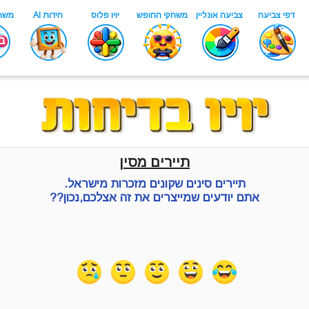
תיירים מסין
תיירים סינים שקונים מזכרות מישראל.
אתם יודעים שמייצרים את זה אצלכם,נכון??