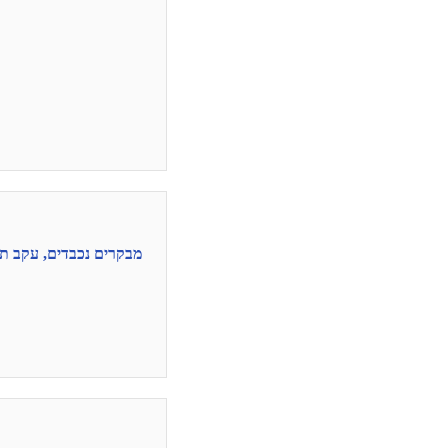
מבקרים נכבדים, עקב תק