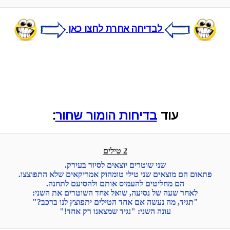
לבדיחה אחרת לחצו כאן
עוד
בדיחות הומור שחור
:
2 טילים
שני שוטרים יוצאים לסיור בעירק.
פתאום הם מוצאים שני טילי טומהוק אמריקאים שלא התפוצצו.
הם מחליטים להעמיס אותם ולהסיעם לתחנה.
לאחר שעה של נסיעה, שואל אחד השוטרים את השני:
"תגיד, מה נעשה אם אחד הטילים יתפוצץ לנו ברכב?"
עונה השני: "נגיד שמצאנו רק אחד!"