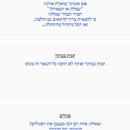
אם אשתך שואלת אותך:
"שמלה או חצאית?"
תמיד תבחר שמלה!
כי לחצאית צריך להתאים גם חולצה,
ואז הכל מתחיל מהתחלה...
קמת בבוקר
קמת בבוקר ואתה לא תימני כל השאר זה בונוס
סנילים
שאלה: איזה יום הכי מעצבן את הסנילים?
תשובה: יום הזיכרון.