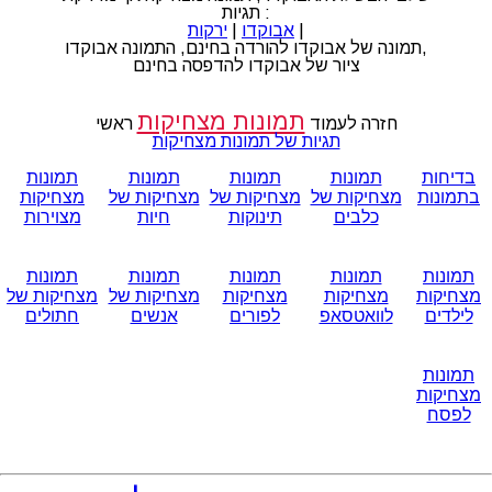
תגיות :
|
אבוקדו
|
ירקות
תמונה של אבוקדו להורדה בחינם, התמונה אבוקדו,
ציור של אבוקדו להדפסה בחינם
תמונות מצחיקות
חזרה לעמוד
ראשי
תגיות של תמונות מצחיקות
בדיחות
תמונות
תמונות
תמונות
תמונות
בתמונות
מצחיקות של
מצחיקות של
מצחיקות של
מצחיקות
כלבים
תינוקות
חיות
מצוירות
תמונות
תמונות
תמונות
תמונות
תמונות
מצחיקות
מצחיקות
מצחיקות
מצחיקות של
מצחיקות של
לילדים
לוואטסאפ
לפורים
אנשים
חתולים
תמונות
מצחיקות
לפסח