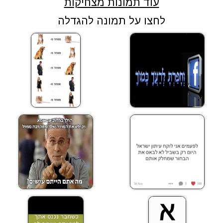
עוד תמונות מצחיקות
לחצו על תמונה להגדלה