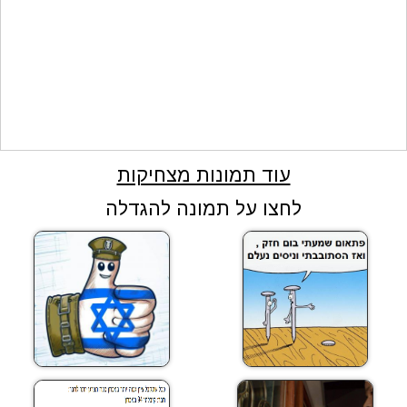
עוד תמונות מצחיקות
לחצו על תמונה להגדלה