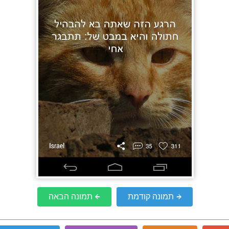
תמונה קודמת
תמונה הבאה