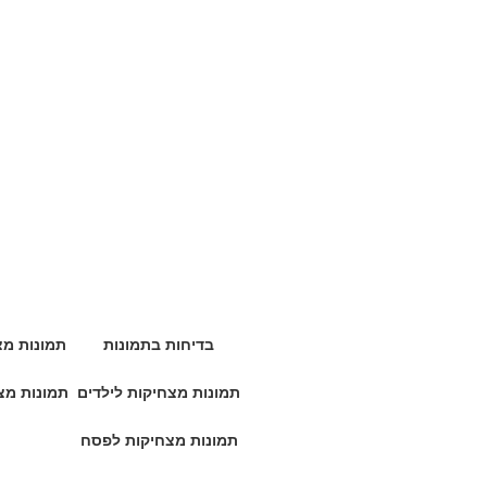
בדיחות בתמונות
תמונות מצ
תמונות מצחיקות לילדים
תמונות מצ
תמונות מצחיקות לפסח