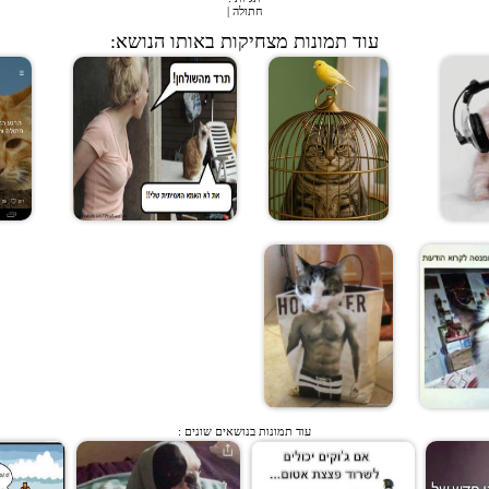
חתולה
|
עוד תמונות מצחיקות באותו הנושא:
עוד תמונות בנושאים שונים :