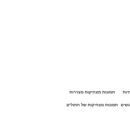
יות
תמונות מצחיקות מצוירות
נשים
תמונות מצחיקות של חתולים