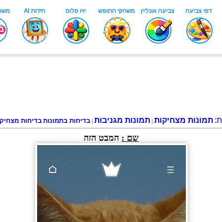
ת:
תמונות מצחיקות
תמונות מגניבות
בדיחות בתמונות
בדיחות מצחיק
|
|
שם :
המבט הזה