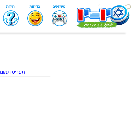
תפריט תמונו