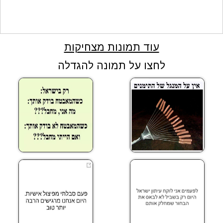
עוד תמונות מצחיקות
לחצו על תמונה להגדלה