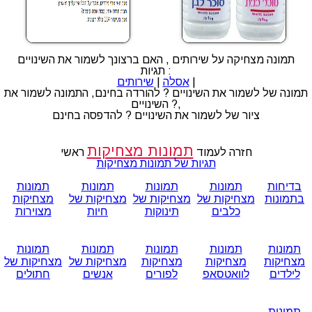
תמונה מצחיקה על שירותים , האם ברצונך לשמור את השינויים
תגיות :
|
אסלה
|
שירותים
תמונה של לשמור את השינויים ? להורדה בחינם, התמונה לשמור את
השינויים ?,
ציור של לשמור את השינויים ? להדפסה בחינם
תמונות מצחיקות
חזרה לעמוד
ראשי
תגיות של תמונות מצחיקות
בדיחות
תמונות
תמונות
תמונות
תמונות
בתמונות
מצחיקות של
מצחיקות של
מצחיקות של
מצחיקות
כלבים
תינוקות
חיות
מצוירות
תמונות
תמונות
תמונות
תמונות
תמונות
מצחיקות
מצחיקות
מצחיקות
מצחיקות של
מצחיקות של
לילדים
לוואטסאפ
לפורים
אנשים
חתולים
תמונות