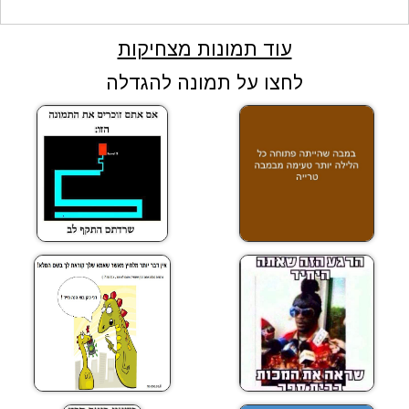
עוד תמונות מצחיקות
לחצו על תמונה להגדלה