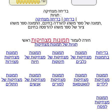
בדיחה מצחיקה
תגיות :
|
בדיחה
|
בדיחה מצחיקה
תמונה של ספר משהו להורדה בחינם, התמונה ספר משהו,
ציור של ספר משהו להדפסה בחינם
תמונות מצחיקות
חזרה לעמוד
ראשי
תגיות של תמונות מצחיקות
בדיחות
תמונות
תמונות
תמונות
תמונות
בתמונות
מצחיקות של
מצחיקות של
מצחיקות של
מצחיקות
כלבים
תינוקות
חיות
מצוירות
תמונות
תמונות
תמונות
תמונות
תמונות
מצחיקות
מצחיקות
מצחיקות
מצחיקות של
מצחיקות של
לילדים
לוואטסאפ
לפורים
אנשים
חתולים
תמונות
מצחיקות
לפסח