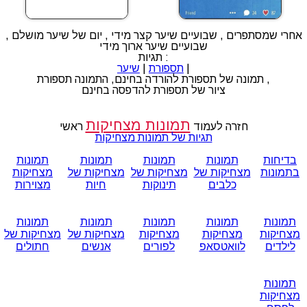
אחרי שמסתפרים , שבועיים שיער קצר מידי , יום של שיער מושלם ,
שבועיים שיער ארוך מידי
תגיות :
|
תספורת
|
שיער
תמונה של תספורת להורדה בחינם, התמונה תספורת ,
ציור של תספורת להדפסה בחינם
תמונות מצחיקות
חזרה לעמוד
ראשי
תגיות של תמונות מצחיקות
בדיחות
תמונות
תמונות
תמונות
תמונות
בתמונות
מצחיקות של
מצחיקות של
מצחיקות של
מצחיקות
כלבים
תינוקות
חיות
מצוירות
תמונות
תמונות
תמונות
תמונות
תמונות
מצחיקות
מצחיקות
מצחיקות
מצחיקות של
מצחיקות של
לילדים
לוואטסאפ
לפורים
אנשים
חתולים
תמונות
מצחיקות