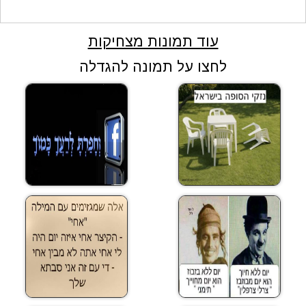
עוד תמונות מצחיקות
לחצו על תמונה להגדלה