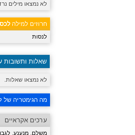
לא נמצאו מילים נרד
חרוזים למילה
לכסו
לנסות
שאלות ותשובות 
לא נמצאו שאלות.
מה הגימטריה של ל
ערכים אקראיים
משלם
,
מנענע
,
לגבו