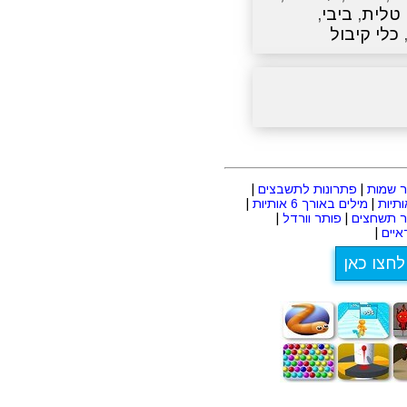
טלית
,
ביבי
,
כלי קיבול
 שמות
|
פתרונות לתשבצים
|
|
מילים באורך 6 אותיות
|
ר תשחצים
|
פותר וורדל
|
יים
|
לחצו כאן