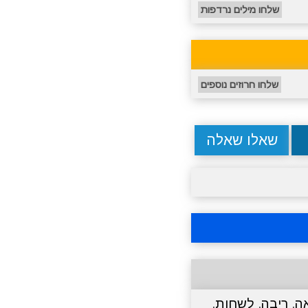
שלחו מילים נרדפות
שלחו חרוזים נוספים
שאלו שאלה
ה
,
ריבה
,
לשחות
,