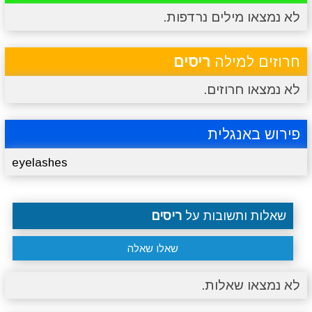
לא נמצאו מילים נרדפות.
מתכונים
טריוויה
מגניבים
סרטונים
חרוזים למילה
ריסים
לא נמצאו חרוזים.
פירוש באנגלית
eyelashes
שאלות ותשובות על
ריסים
שאלו שאלה
לא נמצאו שאלות.