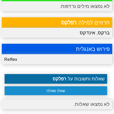
לא נמצאו מילים נרדפות.
מתכונים
טריוויה
מגניבים
סרטונים
חרוזים למילה
רפלקס
ברקס
,
אינדקס
פירוש באנגלית
Reflex
שאלות ותשובות על
רפלקס
שאלו שאלה
לא נמצאו שאלות.