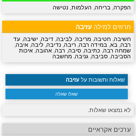
הפקרה
,
בריחה
,
העלמות
,
נטישה
מתכונים
טריוויה
מגניבים
סרטונים
חרוזים למילה
עזיבה
חשיבה
,
חטיבה
,
מריבה
,
לביבה
,
דיבה
,
ישיבה
,
עד
רבה
,
בא
,
במידה רבה
,
ריבה
,
נדיבה
,
ליבה
,
איבה
,
שמחה רבה
,
כתיבה
,
סיבה
,
רבה
,
אהובה
,
איכות
הסביבה
,
סביבה
,
גניבה
,
מחשבה
שאלות ותשובות על
עזיבה
שאלו שאלה
לא נמצאו שאלות.
ערכים אקראיים