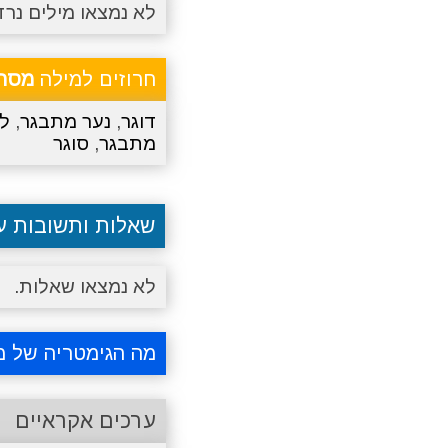
לא נמצאו מילים נרד
חרוזים למילה
מסת
דוגר
,
נער מתבגר
,
ל
מתבגר
,
סוגר
שאלות ותשובות 
לא נמצאו שאלות.
מה הגימטריה של 
ערכים אקראיים