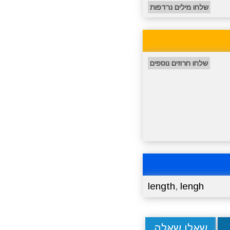
שלחו מילים נרדפות
שלחו חרוזים נוספים
length
,
lengh
שאלו שאלה