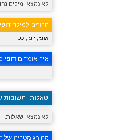
לא נמצאו מילים נרד
חרוזים למילה
דופי
אופי
,
יופי
,
כפי
איך אומרים
דופי
בא
שאלות ותשובות 
לא נמצאו שאלות.
מה הגימטריה של ד