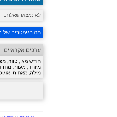
לא נמצאו שאלות.
מה הגימטריה של מ
ערכים אקראיים
חודש מאי
,
טווה
,
מפו
מיוחד
,
מעוור
,
מחדד
מילה
,
מאחות
,
אוגוס