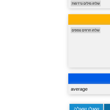
שלחו מילים נרדפות
שלחו חרוזים נוספים
average
שאלו שאלה