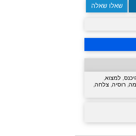
שאלו שאלה
יכנס
,
למצוא
,
מה
,
רוסיה
,
צלחה
,