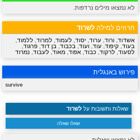
לא נמצאו מילים נרדפות.
מתכונים
טריוויה
מגניבים
סרטונים
חרוזים למילה
לשרוד
אשדוד
,
ורוד
,
ערוד
,
יסוד
,
לעמוד
,
למרוד
,
ללמוד
,
בעוד
,
קיפוד
,
עוד
,
ועוד
,
בכבוד
,
בן דוד
,
פרגוד
,
לסעוד
,
לרקוד
,
כבוד
,
אפוד
,
מאוד
,
לעבוד
,
נמרוד
פירוש באנגלית
survive
שאלות ותשובות על
לשרוד
שאלו שאלה
לא נמצאו שאלות.