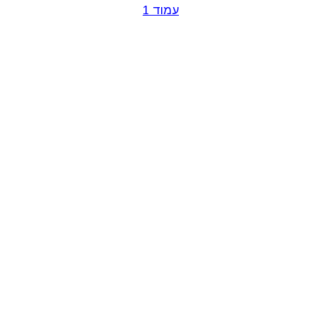
עמוד 1