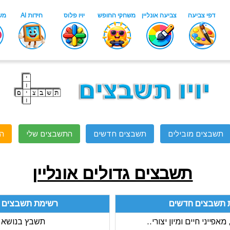
תשבצים מובילים
תשבצים חדשים
התשבצים שלי
ה
תשבצים גדולים אונליין
 תשבצים חדשים
רשימת תשבצים מ
מאפייני חיים ומיון יצורי..
תשבץ בנושא 