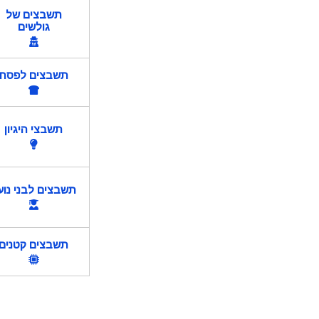
תשבצים של
גולשים
תשבצים לפסח
תשבצי היגיון
תשבצים לבני נוע
תשבצים קטנים