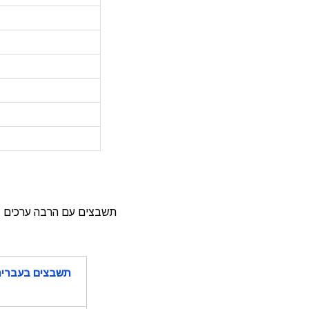
תשבצים עם הרבה ערכים ,
תשבצים בעברי