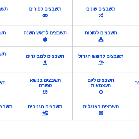
תשבצים שונים
תשבצים לפורים
תשב
תשבצים לסוכות
תשבצים לראש השנה
תשב
תשב
תשבצים לחופש הגדול
תשבצים למבוגרים
תשבצים ליום
תשבצים בנושא
ר
תשב
העצמאות
ספורט
תשבצים באנגלית
תשבצים מגניבים
תשבצים