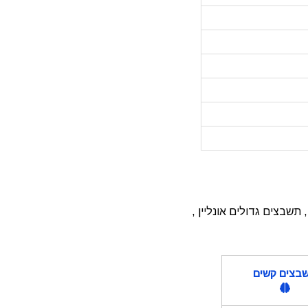
בצים גדולים אונליין ,
בצים קשים