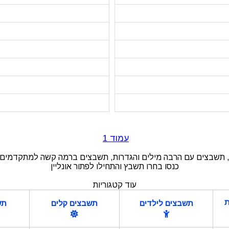
עמוד 1
 תשבצים עם הרבה מילים והגדרות, תשבצים ברמה קשה למתקדמים, תש
כנסו בחרו תשבץ והתחילו לפתור אונליין
עוד קטגוריות
ת
תשבצים לילדים
תשבצים קלים
תש