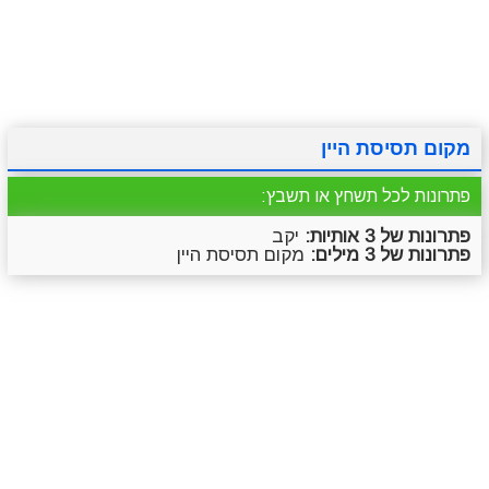
מתכונים
טריוויה
מגניבים
סרטונים
מקום תסיסת היין
פתרונות לכל תשחץ או תשבץ:
פתרונות של 3 אותיות:
יקב
פתרונות של 3 מילים:
מקום תסיסת היין