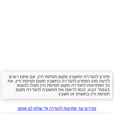
פתרון להגדרת התשבץ מקום תסיסת היין, אם אתם רוצים
לדעת מהו הפתרון להגדרה בתשבץ מקום תסיסת היין, את
כל הפתרונות להגדרה מקום תסיסת היין תוכלו למצוא
בעמוד הבא, כנסו לראות את התשובה להגדרה מקום
תסיסת היין בתשחץ או תשבץ
מכירים עוד פתרונות להגדרה זו? שלחו לנו אותם