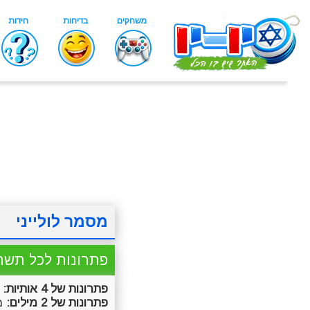
מסמר לולייני
פתרונות לכל תשח
פתרונות של 4 אותיות:
ב
פתרונות של 2 מילים:
מס