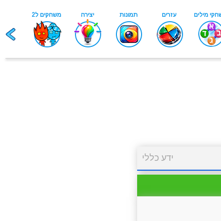
ידע כללי