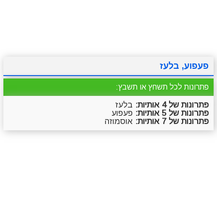
מתכונים
טריוויה
מגניבים
סרטונים
פעפוע, בלעז
פתרונות לכל תשחץ או תשבץ:
פתרונות של 4 אותיות:
בלעז
פתרונות של 5 אותיות:
פעפוע
פתרונות של 7 אותיות:
אוסמוזה