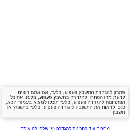
פתרון להגדרת התשבץ פעפוע, בלעז, אם אתם רוצים
לדעת מהו הפתרון להגדרה בתשבץ פעפוע, בלעז, את כל
הפתרונות להגדרה פעפוע, בלעז תוכלו למצוא בעמוד הבא,
כנסו לראות את התשובה להגדרה פעפוע, בלעז בתשחץ או
תשבץ
מכירים עוד פתרונות להגדרה זו? שלחו לנו אותם