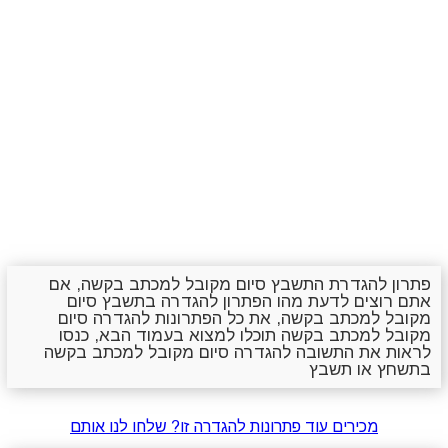
פתרון להגדרת התשבץ סיום מקובל למכתב בקשה, אם
אתם רוצים לדעת מהו הפתרון להגדרה בתשבץ סיום
מקובל למכתב בקשה, את כל הפתרונות להגדרה סיום
מקובל למכתב בקשה תוכלו למצוא בעמוד הבא, כנסו
לראות את התשובה להגדרה סיום מקובל למכתב בקשה
בתשחץ או תשבץ
מכירים עוד פתרונות להגדרה זו? שלחו לנו אותם