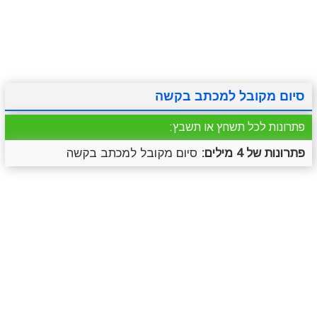
מתכונים
טריוויה
מגניבים
סרטונים
סיום מקובל למכתב בקשה
פתרונות לכל תשחץ או תשבץ:
פתרונות של 4 מילים:
סיום מקובל למכתב בקשה