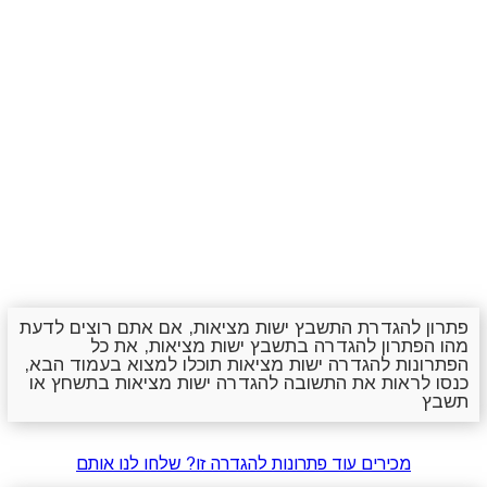
פתרון להגדרת התשבץ ישות מציאות, אם אתם רוצים לדעת
מהו הפתרון להגדרה בתשבץ ישות מציאות, את כל
הפתרונות להגדרה ישות מציאות תוכלו למצוא בעמוד הבא,
כנסו לראות את התשובה להגדרה ישות מציאות בתשחץ או
תשבץ
מכירים עוד פתרונות להגדרה זו? שלחו לנו אותם