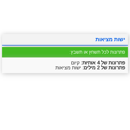
מתכונים
טריוויה
מגניבים
סרטונים
ישות מציאות
פתרונות לכל תשחץ או תשבץ:
פתרונות של 4 אותיות:
קיום
פתרונות של 2 מילים:
ישות מציאות