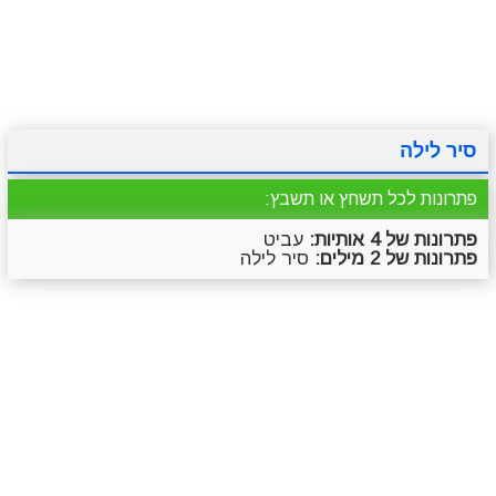
מתכונים
טריוויה
מגניבים
סרטונים
סיר לילה
פתרונות לכל תשחץ או תשבץ:
פתרונות של 4 אותיות:
עביט
פתרונות של 2 מילים:
סיר לילה