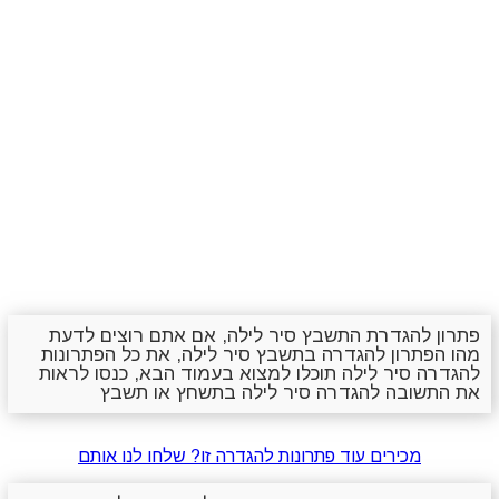
פתרון להגדרת התשבץ סיר לילה, אם אתם רוצים לדעת
מהו הפתרון להגדרה בתשבץ סיר לילה, את כל הפתרונות
להגדרה סיר לילה תוכלו למצוא בעמוד הבא, כנסו לראות
את התשובה להגדרה סיר לילה בתשחץ או תשבץ
מכירים עוד פתרונות להגדרה זו? שלחו לנו אותם