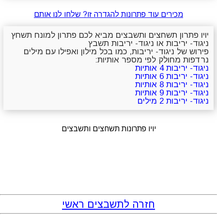
מכירים עוד פתרונות להגדרה זו? שלחו לנו אותם
יויו פתרון תשחצים ותשבצים מביא לכם פתרון למונח תשחץ
ניגוד- יריבות או ניגוד- יריבות תשבץ
פירוש של ניגוד- יריבות, כמו בכל מילון ואפילו עם מילים
נרדפות מחולק לפי מספר אותיות:
ניגוד- יריבות 4 אותיות
ניגוד- יריבות 6 אותיות
ניגוד- יריבות 8 אותיות
ניגוד- יריבות 9 אותיות
ניגוד- יריבות 2 מילים
יויו פתרונות תשחצים ותשבצים
חזרה לתשבצים ראשי