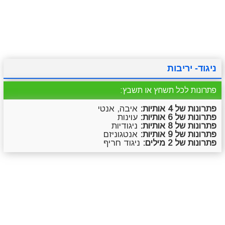
מתכונים
טריוויה
מגניבים
סרטונים
ניגוד- יריבות
פתרונות לכל תשחץ או תשבץ:
פתרונות של 4 אותיות:
איבה, אנטי
פתרונות של 6 אותיות:
עוינות
פתרונות של 8 אותיות:
ניגודיות
פתרונות של 9 אותיות:
אנטגוניזם
פתרונות של 2 מילים:
ניגוד חריף