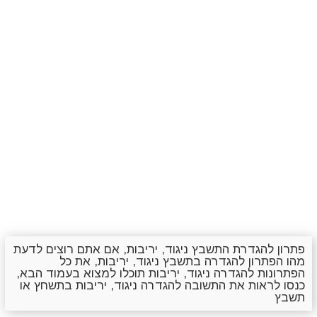
פתרון להגדרת התשבץ ניגוד, יריבות, אם אתם רוצים לדעת
מהו הפתרון להגדרה בתשבץ ניגוד, יריבות, את כל
הפתרונות להגדרה ניגוד, יריבות תוכלו למצוא בעמוד הבא,
כנסו לראות את התשובה להגדרה ניגוד, יריבות בתשחץ או
תשבץ