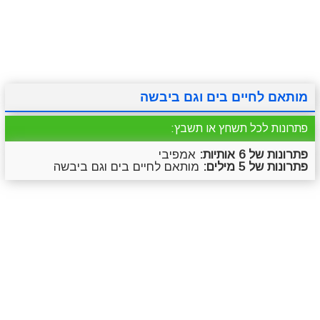
מתכונים
טריוויה
מגניבים
סרטונים
מותאם לחיים בים וגם ביבשה
פתרונות לכל תשחץ או תשבץ:
פתרונות של 6 אותיות:
אמפיבי
פתרונות של 5 מילים:
מותאם לחיים בים וגם ביבשה