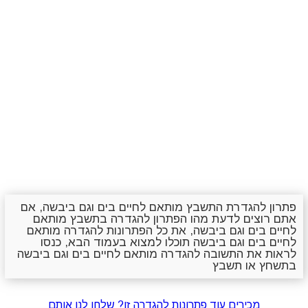
פתרון להגדרת התשבץ מותאם לחיים בים וגם ביבשה, אם
אתם רוצים לדעת מהו הפתרון להגדרה בתשבץ מותאם
לחיים בים וגם ביבשה, את כל הפתרונות להגדרה מותאם
לחיים בים וגם ביבשה תוכלו למצוא בעמוד הבא, כנסו
לראות את התשובה להגדרה מותאם לחיים בים וגם ביבשה
בתשחץ או תשבץ
מכירים עוד פתרונות להגדרה זו? שלחו לנו אותם