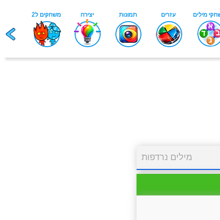
מילים נרדפות