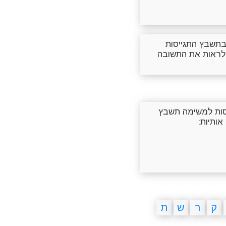
בתשבץ התגייסות
 לראות את התשובה
יסות למשימה תשבץ
אותיות:
ק
ר
ש
ת