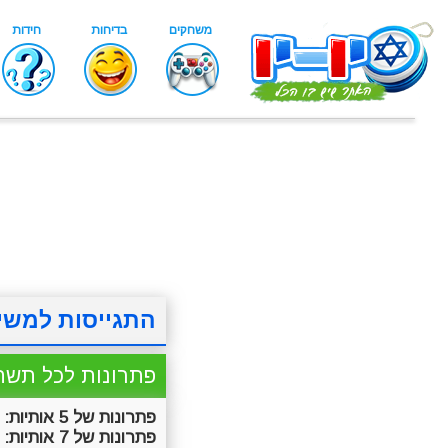
התגייסות למשי
פתרונות לכל תשח
פתרונות של 5 אותיות:
ת
פתרונות של 7 אותיות:
ה