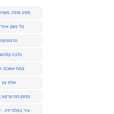
מפיג מתח, משרה
כלי נשק אינדי
הרמוניקה
כלבה קולנוע
צמח עשבוני ר
אלת עץ
מחסן תת קרקעי,
עיר בפלורידה - ע