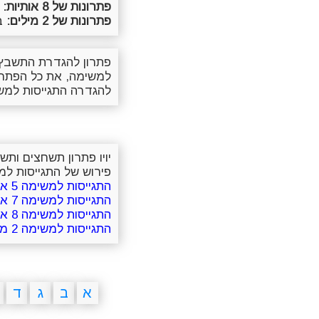
פתרונות של 8 אותיות:
ה
פתרונות של 2 מילים:
ב
פתרון להגדרת התשבץ 
למשימה, את כל הפתרו
להגדרה התגייסות למ
יויו פתרון תשחצים ות
פירוש של התגייסות למש
התגייסות למשימה 5 אותיות
התגייסות למשימה 7 אותיות
התגייסות למשימה 8 אותיות
התגייסות למשימה 2 מילים
א
ב
ג
ד