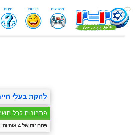
להקת בעלי חיי
פתרונות לכל תשח
פתרונות של 4 אותיות:
נ