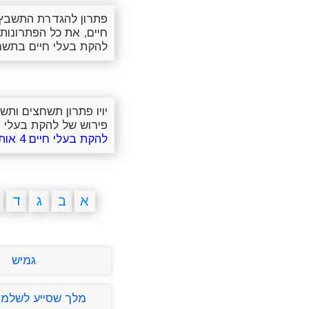
פתרון להגדרת התשבץ 
חיים, את כל הפתרונות
להקת בעלי חיים בתשח
יויו פתרון תשחצים ות
פירוש של להקת בעלי חי
להקת בעלי חיים 4 אותיות
א
ב
ג
ד
גמיש
מלך שסייע לשלמה 