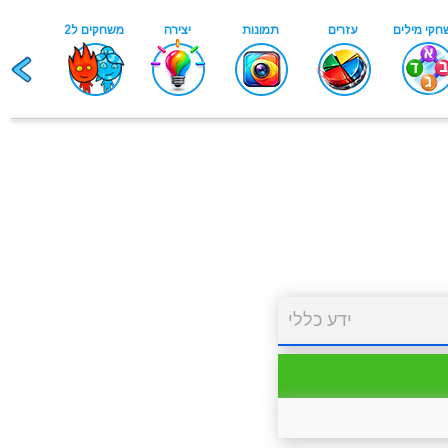
ידע כללי