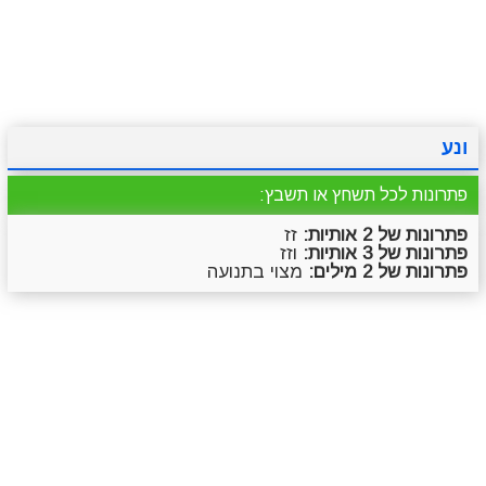
מתכונים
טריוויה
מגניבים
סרטונים
ונע
פתרונות לכל תשחץ או תשבץ:
פתרונות של 2 אותיות:
זז
פתרונות של 3 אותיות:
וזז
פתרונות של 2 מילים:
מצוי בתנועה