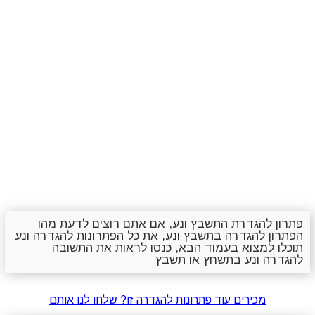
פתרון להגדרת התשבץ ונע, אם אתם רוצים לדעת מהו
הפתרון להגדרה בתשבץ ונע, את כל הפתרונות להגדרה ונע
תוכלו למצוא בעמוד הבא, כנסו לראות את התשובה
להגדרה ונע בתשחץ או תשבץ
מכירים עוד פתרונות להגדרה זו? שלחו לנו אותם