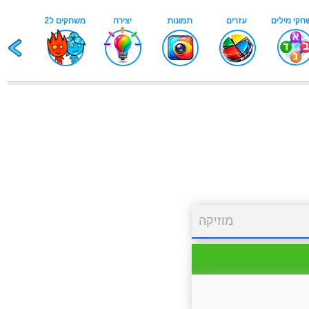
מוזיקה