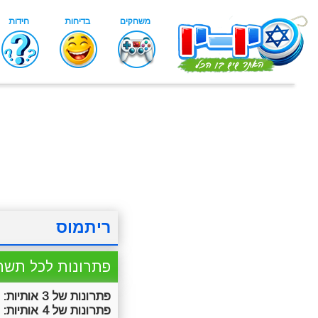
ריתמוס
פתרונות לכל תשח
פתרונות של 3 אותיות:
ק
פתרונות של 4 אותיות:
מ