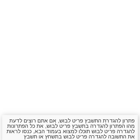
פתרון להגדרת התשבץ פריט לבוש, אם אתם רוצים לדעת
מהו הפתרון להגדרה בתשבץ פריט לבוש, את כל הפתרונות
להגדרה פריט לבוש תוכלו למצוא בעמוד הבא, כנסו לראות
את התשובה להגדרה פריט לבוש בתשחץ או תשבץ