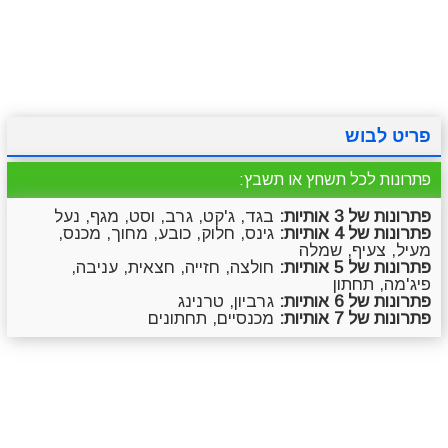
מתכונים
טריוויה
מגניבים
סרטונים
פריט לבוש
פתרונות לכל תשחץ או תשבץ:
פתרונות של 3 אותיות:
בגד, ג'קט, גרב, וסט, מגף, נעל
פתרונות של 4 אותיות:
גינס, חלוק, כובע, מחוך, מכנס,
מעיל, צעיף, שמלה
פתרונות של 5 אותיות:
חולצה, חזייה, חצאית, עניבה,
פיג'מה, תחתון
פתרונות של 6 אותיות:
גרביון, טרנינג
פתרונות של 7 אותיות:
מכנסיים, תחתונים