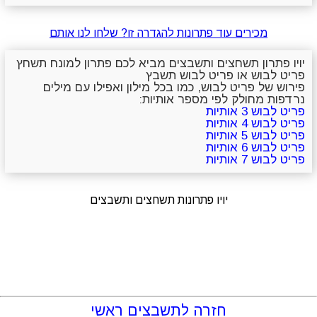
מכירים עוד פתרונות להגדרה זו? שלחו לנו אותם
יויו פתרון תשחצים ותשבצים מביא לכם פתרון למונח תשחץ
פריט לבוש או פריט לבוש תשבץ
פירוש של פריט לבוש, כמו בכל מילון ואפילו עם מילים
נרדפות מחולק לפי מספר אותיות:
פריט לבוש 3 אותיות
פריט לבוש 4 אותיות
פריט לבוש 5 אותיות
פריט לבוש 6 אותיות
פריט לבוש 7 אותיות
יויו פתרונות תשחצים ותשבצים
חזרה לתשבצים ראשי