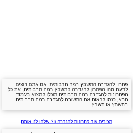
פתרון להגדרת התשבץ רמה תרבותית, אם אתם רוצים
לדעת מהו הפתרון להגדרה בתשבץ רמה תרבותית, את כל
הפתרונות להגדרה רמה תרבותית תוכלו למצוא בעמוד
הבא, כנסו לראות את התשובה להגדרה רמה תרבותית
בתשחץ או תשבץ
מכירים עוד פתרונות להגדרה זו? שלחו לנו אותם