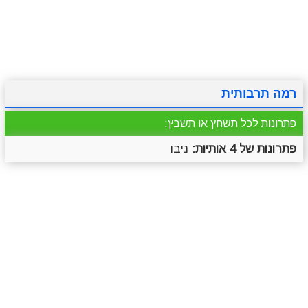
מתכונים
טריוויה
מגניבים
סרטונים
רמה תרבותית
פתרונות לכל תשחץ או תשבץ:
פתרונות של 4 אותיות:
ניבו