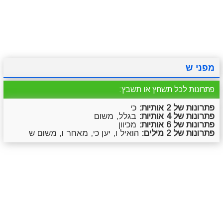
מתכונים
טריוויה
מגניבים
סרטונים
מפני ש
פתרונות לכל תשחץ או תשבץ:
פתרונות של 2 אותיות:
כי
פתרונות של 4 אותיות:
בגלל, משום
פתרונות של 6 אותיות:
מכיוון
פתרונות של 2 מילים:
הואיל ו, יען כי, מאחר ו, משום ש