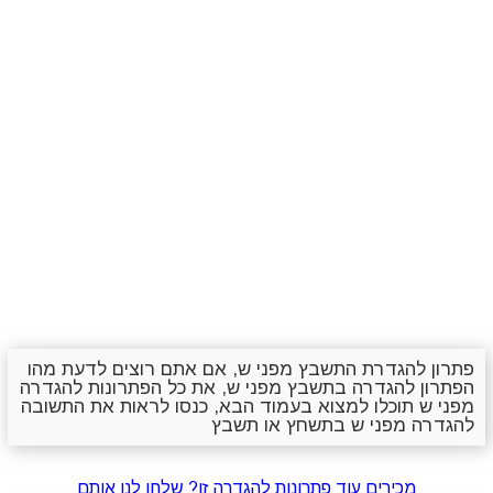
פתרון להגדרת התשבץ מפני ש, אם אתם רוצים לדעת מהו
הפתרון להגדרה בתשבץ מפני ש, את כל הפתרונות להגדרה
מפני ש תוכלו למצוא בעמוד הבא, כנסו לראות את התשובה
להגדרה מפני ש בתשחץ או תשבץ
מכירים עוד פתרונות להגדרה זו? שלחו לנו אותם