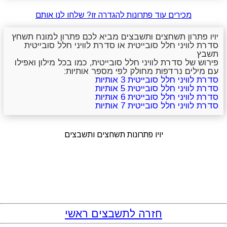
מכירים עוד פתרונות להגדרה זו? שלחו לנו אותם
יויו פתרון תשחצים ותשבצים מביא לכם פתרון למונח תשחץ
סדרת לוויני חלל סובייטית או סדרת לוויני חלל סובייטית
תשבץ
פירוש של סדרת לוויני חלל סובייטית, כמו בכל מילון ואפילו
עם מילים נרדפות מחולק לפי מספר אותיות:
סדרת לוויני חלל סובייטית 3 אותיות
סדרת לוויני חלל סובייטית 5 אותיות
סדרת לוויני חלל סובייטית 6 אותיות
סדרת לוויני חלל סובייטית 7 אותיות
יויו פתרונות תשחצים ותשבצים
חזרה לתשבצים ראשי