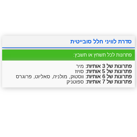
מתכונים
טריוויה
מגניבים
סרטונים
סדרת לוויני חלל סובייטית
פתרונות לכל תשחץ או תשבץ:
פתרונות של 3 אותיות:
מיר
פתרונות של 5 אותיות:
סויוז
פתרונות של 6 אותיות:
ווסטוק, מולניה, סאליוט, פרוגרס
פתרונות של 7 אותיות:
ספוטניק