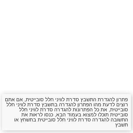
פתרון להגדרת התשבץ סדרת לוויני חלל סובייטית, אם אתם
רוצים לדעת מהו הפתרון להגדרה בתשבץ סדרת לוויני חלל
סובייטית, את כל הפתרונות להגדרה סדרת לוויני חלל
סובייטית תוכלו למצוא בעמוד הבא, כנסו לראות את
התשובה להגדרה סדרת לוויני חלל סובייטית בתשחץ או
תשבץ