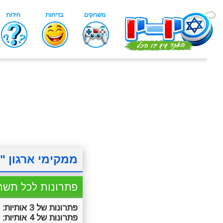
ממקימי ארגון "
פתרונות לכל תשח
פתרונות של 3 אותיות:
ב
פתרונות של 4 אותיות:
ז