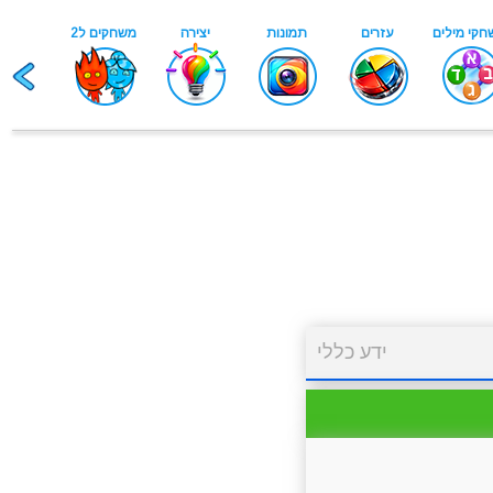
ידע כללי